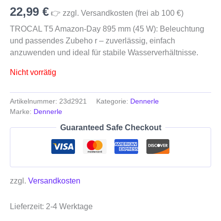
22,99
€
👉 zzgl. Versandkosten (frei ab 100 €)
TROCAL T5 Amazon-Day 895 mm (45 W): Beleuchtung
und passendes Zubeho r – zuverlässig, einfach
anzuwenden und ideal für stabile Wasserverhältnisse.
Nicht vorrätig
Artikelnummer:
23d2921
Kategorie:
Dennerle
Marke:
Dennerle
Guaranteed Safe Checkout
zzgl.
Versandkosten
Lieferzeit:
2-4 Werktage