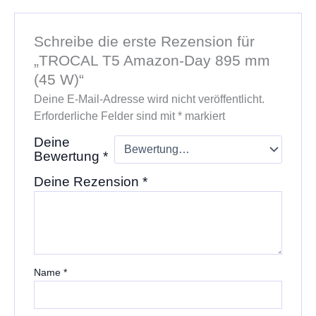
Schreibe die erste Rezension für
„TROCAL T5 Amazon-Day 895 mm
(45 W)“
Deine E-Mail-Adresse wird nicht veröffentlicht.
Erforderliche Felder sind mit
*
markiert
Deine
Bewertung
*
Deine Rezension
*
Name
*