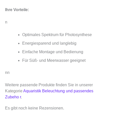
Ihre Vorteile:
n
Optimales Spektrum für Photosynthese
Energiesparend und langlebig
Einfache Montage und Bedienung
Für Süß- und Meerwasser geeignet
nn
Weitere passende Produkte finden Sie in unserer
Kategorie
Aquaristik Beleuchtung und passendes
Zubeho r
.
Es gibt noch keine Rezensionen.