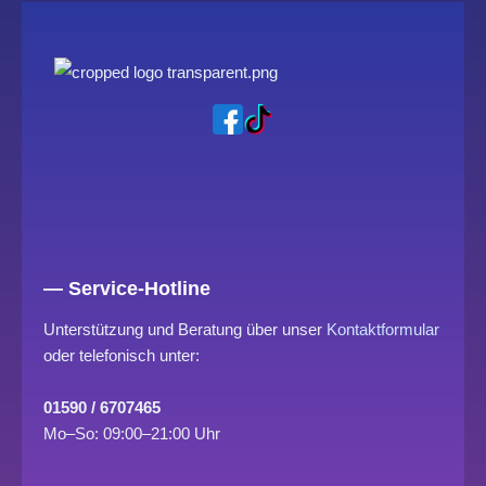
— Service-Hotline
Unterstützung und Beratung über unser
Kontaktformular
oder telefonisch unter:
01590 / 6707465
Mo–So: 09:00–21:00 Uhr