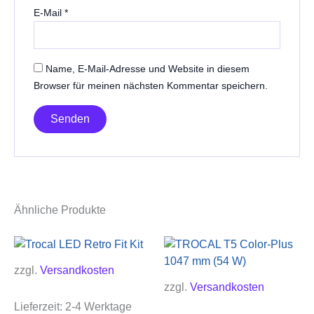
E-Mail
*
Name, E-Mail-Adresse und Website in diesem
Browser für meinen nächsten Kommentar speichern.
Ähnliche Produkte
zzgl.
Versandkosten
zzgl.
Versandkosten
Lieferzeit:
2-4 Werktage