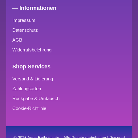
— Informationen
Impressum
Datenschutz
AGB
Widerrufsbelehrung
Shop Services
Versand & Lieferung
Zahlungsarten
Rückgabe & Umtausch
Cookie-Richtlinie
© 2025 Aqua Enthusiasts – Alle Rechte vorbehalten | Powered