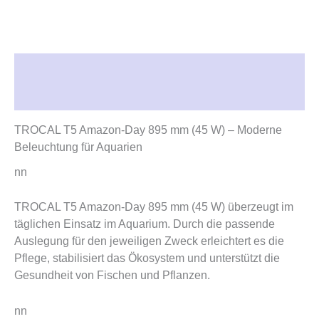
Beschreibung
Rezensionen (0)
TROCAL T5 Amazon-Day 895 mm (45 W) – Moderne
Beleuchtung für Aquarien
nn
TROCAL T5 Amazon-Day 895 mm (45 W) überzeugt im
täglichen Einsatz im Aquarium. Durch die passende
Auslegung für den jeweiligen Zweck erleichtert es die
Pflege, stabilisiert das Ökosystem und unterstützt die
Gesundheit von Fischen und Pflanzen.
nn