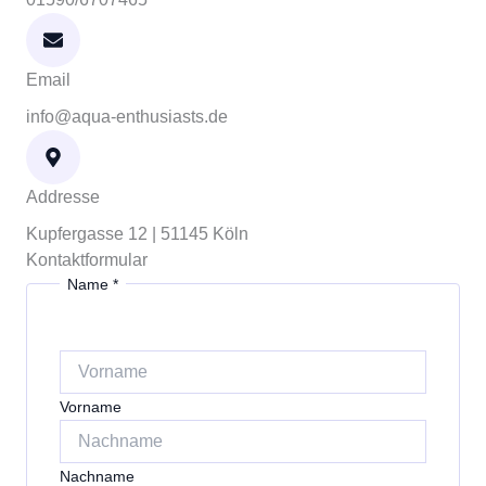
Email
info@aqua-enthusiasts.de
Addresse
Kupfergasse 12 | 51145 Köln
Kontaktformular
Name
*
Vorname
Nachname