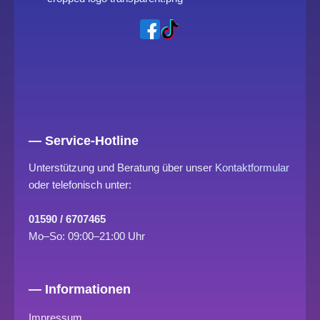
— Service-Hotline
Unterstützung und Beratung über unser
Kontaktformular
oder telefonisch unter:
01590 / 6707465
Mo–So: 09:00–21:00 Uhr
— Informationen
Impressum