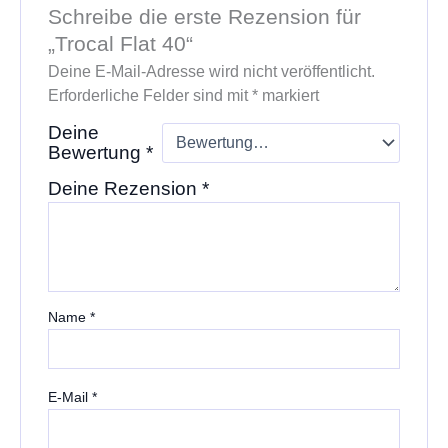
Schreibe die erste Rezension für
„Trocal Flat 40“
Deine E-Mail-Adresse wird nicht veröffentlicht.
Erforderliche Felder sind mit
*
markiert
Deine
Bewertung
*
Deine Rezension
*
Name
*
E-Mail
*