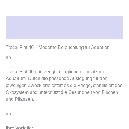
Beschreibung
Rezensionen (0)
Trocal Flat 40 – Moderne Beleuchtung für Aquarien
nn
Trocal Flat 40 überzeugt im täglichen Einsatz im
Aquarium. Durch die passende Auslegung für den
jeweiligen Zweck erleichtert es die Pflege, stabilisiert das
Ökosystem und unterstützt die Gesundheit von Fischen
und Pflanzen.
nn
Ihre Vorteile: