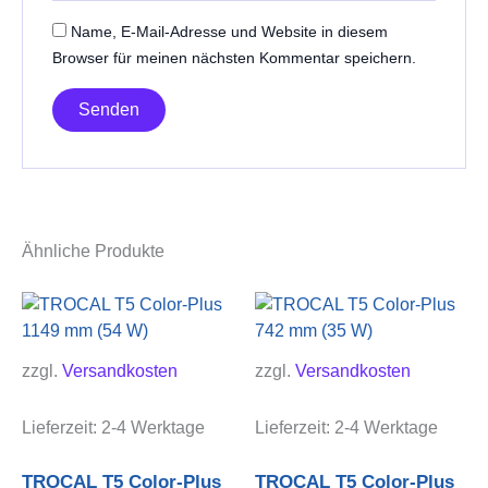
Name, E-Mail-Adresse und Website in diesem
Browser für meinen nächsten Kommentar speichern.
Ähnliche Produkte
zzgl.
Versandkosten
zzgl.
Versandkosten
Lieferzeit:
2-4 Werktage
Lieferzeit:
2-4 Werktage
TROCAL T5 Color-Plus
TROCAL T5 Color-Plus