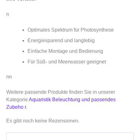
n
Optimales Spektrum für Photosynthese
Energiesparend und langlebig
Einfache Montage und Bedienung
Für Süß- und Meerwasser geeignet
nn
Weitere passende Produkte finden Sie in unserer
Kategorie
Aquaristik Beleuchtung und passendes
Zubeho r
.
Es gibt noch keine Rezensionen.