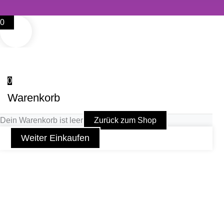
0
0
Warenkorb
Dein Warenkorb ist leer
Zurück zum Shop
Weiter Einkaufen