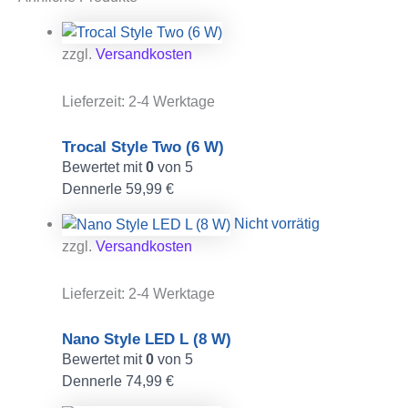
zzgl.
Versandkosten
Lieferzeit:
2-4 Werktage
Trocal Style Two (6 W)
Bewertet mit
0
von 5
Dennerle
59,99
€
Nicht vorrätig
zzgl.
Versandkosten
Lieferzeit:
2-4 Werktage
Nano Style LED L (8 W)
Bewertet mit
0
von 5
Dennerle
74,99
€