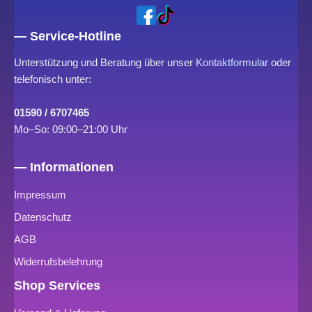
— Service-Hotline
Unterstützung und Beratung über unser
Kontaktformular
oder
telefonisch unter:
01590 / 6707465
Mo–So: 09:00–21:00 Uhr
— Informationen
Impressum
Datenschutz
AGB
Widerrufsbelehrung
Shop Services