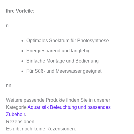
Ihre Vorteile:
n
Optimales Spektrum für Photosynthese
Energiesparend und langlebig
Einfache Montage und Bedienung
Für Süß- und Meerwasser geeignet
nn
Weitere passende Produkte finden Sie in unserer
Kategorie
Aquaristik Beleuchtung und passendes
Zubeho r
.
Rezensionen
Es gibt noch keine Rezensionen.