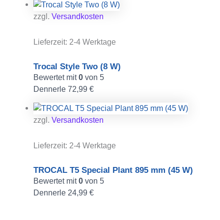
zzgl.
Versandkosten
Lieferzeit:
2-4 Werktage
Trocal Style Two (8 W)
Bewertet mit
0
von 5
Dennerle
72,99
€
zzgl.
Versandkosten
Lieferzeit:
2-4 Werktage
TROCAL T5 Special Plant 895 mm (45 W)
Bewertet mit
0
von 5
Dennerle
24,99
€