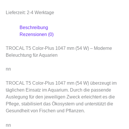
Lieferzeit:
2-4 Werktage
Beschreibung
Rezensionen (0)
TROCAL T5 Color-Plus 1047 mm (54 W) – Moderne
Beleuchtung für Aquarien
nn
TROCAL T5 Color-Plus 1047 mm (54 W) überzeugt im
täglichen Einsatz im Aquarium. Durch die passende
Auslegung für den jeweiligen Zweck erleichtert es die
Pflege, stabilisiert das Ökosystem und unterstützt die
Gesundheit von Fischen und Pflanzen.
nn