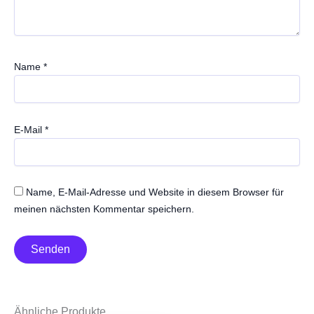
Name
*
E-Mail
*
Name, E-Mail-Adresse und Website in diesem Browser für
meinen nächsten Kommentar speichern.
Ähnliche Produkte