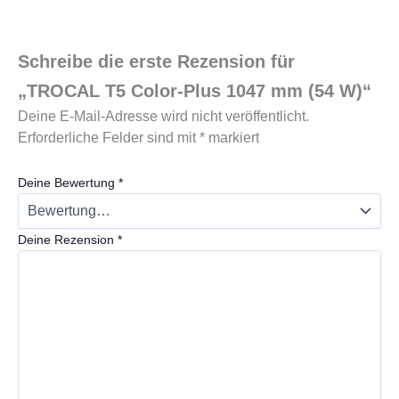
Schreibe die erste Rezension für
„TROCAL T5 Color-Plus 1047 mm (54 W)“
Deine E-Mail-Adresse wird nicht veröffentlicht.
Erforderliche Felder sind mit
*
markiert
Deine Bewertung
*
Deine Rezension
*