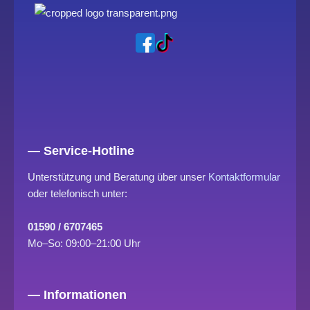
— Service-Hotline
Unterstützung und Beratung über unser
Kontaktformular
oder telefonisch unter:
01590 / 6707465
Mo–So: 09:00–21:00 Uhr
— Informationen