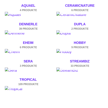
AQUAEL
CERAMICNATURE
4 PRODUKTE
6 PRODUKTE
DENNERLE
DUPLA
39 PRODUKTE
2 PRODUKTE
EHEIM
HOBBY
6 PRODUKTE
9 PRODUKTE
SERA
STREAMBIZ
3 PRODUKTE
33 PRODUKTE
TROPICAL
109 PRODUKTE