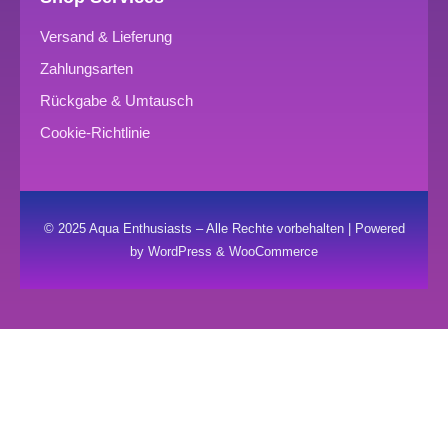
Versand & Lieferung
Zahlungsarten
Rückgabe & Umtausch
Cookie-Richtlinie
© 2025 Aqua Enthusiasts – Alle Rechte vorbehalten | Powered
by WordPress & WooCommerce