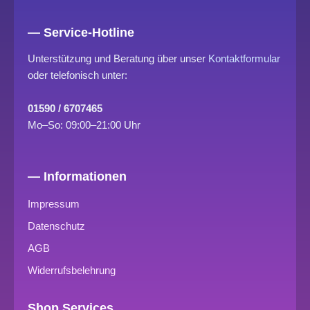
— Service-Hotline
Unterstützung und Beratung über unser
Kontaktformular
oder telefonisch unter:
01590 / 6707465
Mo–So: 09:00–21:00 Uhr
— Informationen
Impressum
Datenschutz
AGB
Widerrufsbelehrung
Shop Services