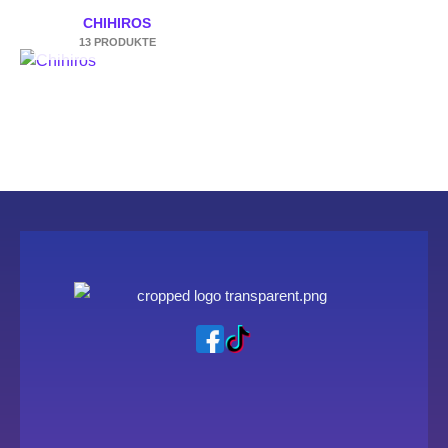
CHIHIROS
13 PRODUKTE