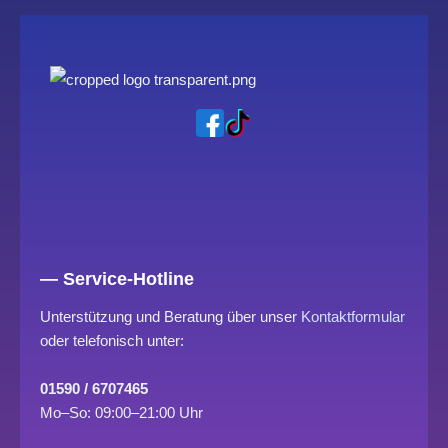
— Service-Hotline
Unterstützung und Beratung über unser
Kontaktformular
oder telefonisch unter:
01590 / 6707465
Mo–So: 09:00–21:00 Uhr