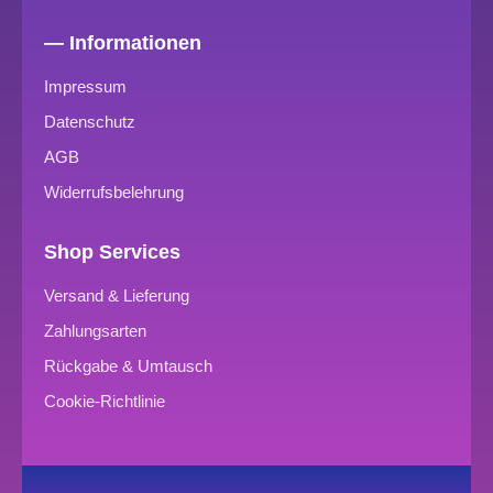
— Informationen
Impressum
Datenschutz
AGB
Widerrufsbelehrung
Shop Services
Versand & Lieferung
Zahlungsarten
Rückgabe & Umtausch
Cookie-Richtlinie