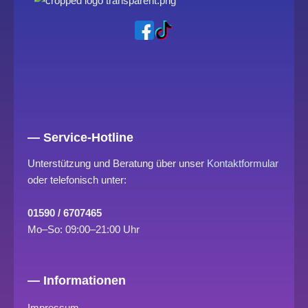
— Service-Hotline
Unterstützung und Beratung über unser
Kontaktformular
oder telefonisch unter:
01590 / 6707465
Mo–So: 09:00–21:00 Uhr
— Informationen
Impressum