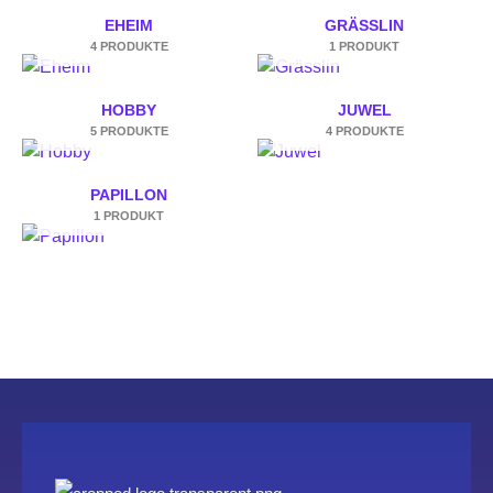
EHEIM
GRÄSSLIN
4 PRODUKTE
1 PRODUKT
HOBBY
JUWEL
5 PRODUKTE
4 PRODUKTE
PAPILLON
1 PRODUKT