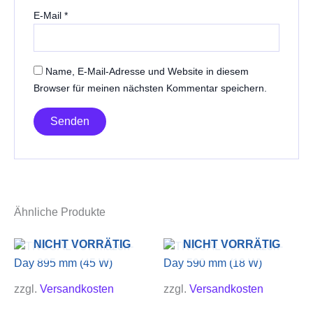
E-Mail
*
Name, E-Mail-Adresse und Website in diesem
Browser für meinen nächsten Kommentar speichern.
Ähnliche Produkte
NICHT VORRÄTIG
NICHT VORRÄTIG
zzgl.
Versandkosten
zzgl.
Versandkosten