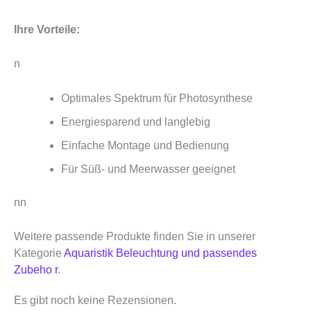
Ihre Vorteile:
n
Optimales Spektrum für Photosynthese
Energiesparend und langlebig
Einfache Montage und Bedienung
Für Süß- und Meerwasser geeignet
nn
Weitere passende Produkte finden Sie in unserer
Kategorie
Aquaristik Beleuchtung und passendes
Zubeho r
.
Es gibt noch keine Rezensionen.