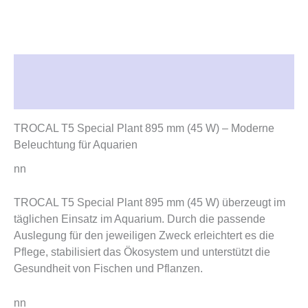
Beschreibung
Rezensionen (0)
TROCAL T5 Special Plant 895 mm (45 W) – Moderne
Beleuchtung für Aquarien
nn
TROCAL T5 Special Plant 895 mm (45 W) überzeugt im
täglichen Einsatz im Aquarium. Durch die passende
Auslegung für den jeweiligen Zweck erleichtert es die
Pflege, stabilisiert das Ökosystem und unterstützt die
Gesundheit von Fischen und Pflanzen.
nn