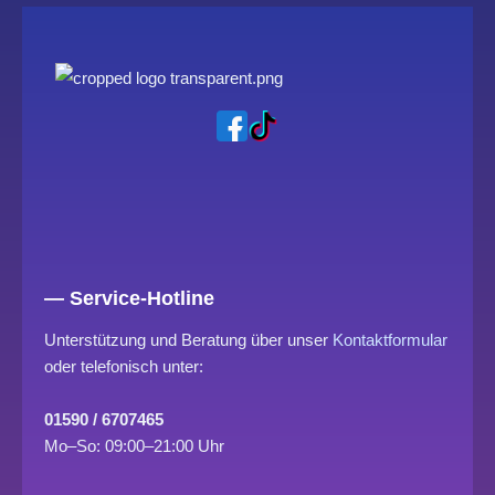
— Service-Hotline
Unterstützung und Beratung über unser
Kontaktformular
oder telefonisch unter:
01590 / 6707465
Mo–So: 09:00–21:00 Uhr