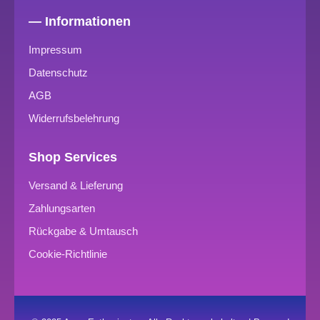
— Informationen
Impressum
Datenschutz
AGB
Widerrufsbelehrung
Shop Services
Versand & Lieferung
Zahlungsarten
Rückgabe & Umtausch
Cookie-Richtlinie