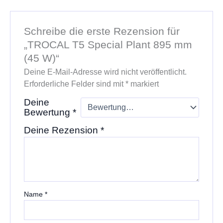
Schreibe die erste Rezension für
„TROCAL T5 Special Plant 895 mm
(45 W)“
Deine E-Mail-Adresse wird nicht veröffentlicht.
Erforderliche Felder sind mit
*
markiert
Deine
Bewertung
*
Deine Rezension
*
Name
*