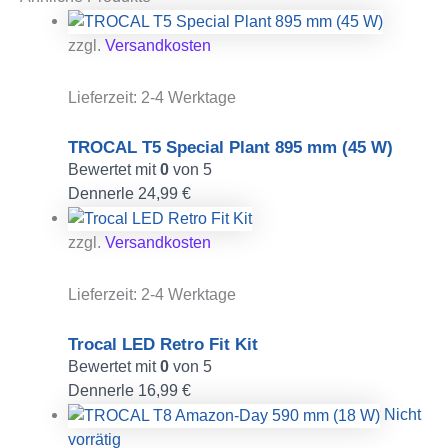
zzgl.
Versandkosten
Lieferzeit:
2-4 Werktage
TROCAL T5 Special Plant 895 mm (45 W)
Bewertet mit
0
von 5
Dennerle
24,99
€
zzgl.
Versandkosten
Lieferzeit:
2-4 Werktage
Trocal LED Retro Fit Kit
Bewertet mit
0
von 5
Dennerle
16,99
€
Nicht
vorrätig