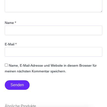
Name
*
E-Mail
*
Name, E-Mail-Adresse und Website in diesem Browser für
meinen nächsten Kommentar speichern.
Ähnliche Produkte