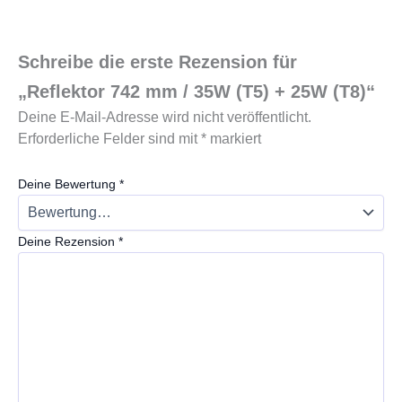
Schreibe die erste Rezension für
„Reflektor 742 mm / 35W (T5) + 25W (T8)“
Deine E-Mail-Adresse wird nicht veröffentlicht.
Erforderliche Felder sind mit
*
markiert
Deine Bewertung
*
Deine Rezension
*