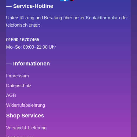
— Service-Hotline
Unterstützung und Beratung über unser
Kontaktformular
oder
telefonisch unter:
01590 / 6707465
Mo–So: 09:00–21:00 Uhr
— Informationen
Impressum
Datenschutz
AGB
Widerrufsbelehrung
Shop Services
Versand & Lieferung