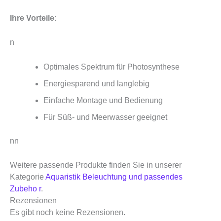
Ihre Vorteile:
n
Optimales Spektrum für Photosynthese
Energiesparend und langlebig
Einfache Montage und Bedienung
Für Süß- und Meerwasser geeignet
nn
Weitere passende Produkte finden Sie in unserer
Kategorie
Aquaristik Beleuchtung und passendes
Zubeho r
.
Rezensionen
Es gibt noch keine Rezensionen.