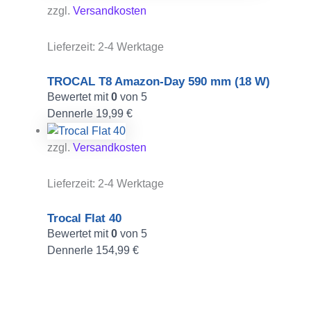
zzgl.
Versandkosten
Lieferzeit:
2-4 Werktage
TROCAL T8 Amazon-Day 590 mm (18 W)
Bewertet mit
0
von 5
Dennerle
19,99
€
zzgl.
Versandkosten
Lieferzeit:
2-4 Werktage
Trocal Flat 40
Bewertet mit
0
von 5
Dennerle
154,99
€