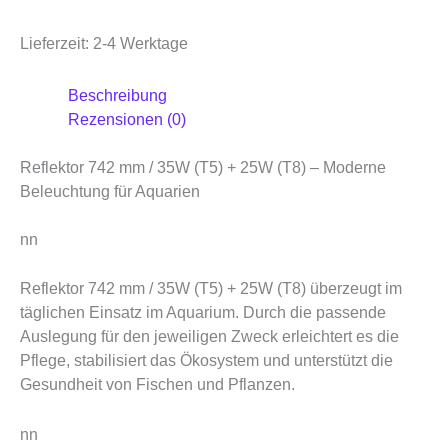
Lieferzeit:
2-4 Werktage
Beschreibung
Rezensionen (0)
Reflektor 742 mm / 35W (T5) + 25W (T8) – Moderne
Beleuchtung für Aquarien
nn
Reflektor 742 mm / 35W (T5) + 25W (T8) überzeugt im
täglichen Einsatz im Aquarium. Durch die passende
Auslegung für den jeweiligen Zweck erleichtert es die
Pflege, stabilisiert das Ökosystem und unterstützt die
Gesundheit von Fischen und Pflanzen.
nn