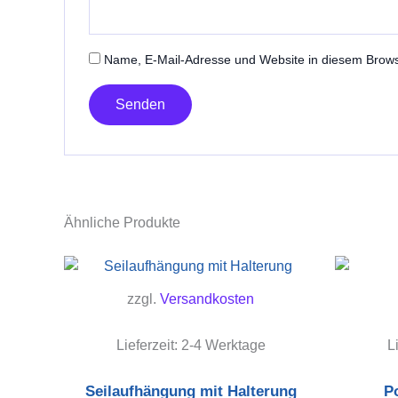
Name, E-Mail-Adresse und Website in diesem Brow
Ähnliche Produkte
zzgl.
Versandkosten
Lieferzeit:
2-4 Werktage
L
Seilaufhängung mit Halterung
Po