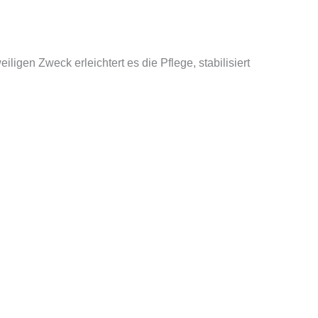
gen Zweck erleichtert es die Pflege, stabilisiert