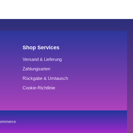
Shop Services
Versand & Lieferung
Zahlungsarten
Rückgabe & Umtausch
Cookie-Richtlinie
oCommerce