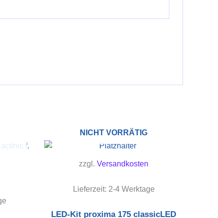
NICHT VORRÄTIG
zzgl.
Versandkosten
Lieferzeit:
2-4 Werktage
ge
LED-Kit proxima 175 classicLED