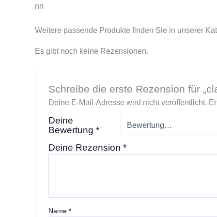
nn
Weitere passende Produkte finden Sie in unserer Ka
Es gibt noch keine Rezensionen.
Schreibe die erste Rezension für „
Deine E-Mail-Adresse wird nicht veröffentlicht.
Er
Deine
Bewertung
*
Deine Rezension
*
Name
*