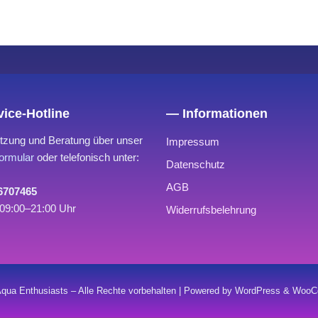
ice-Hotline
— Informationen
tzung und Beratung über unser
Impressum
ormular
oder telefonisch unter:
Datenschutz
AGB
 6707465
09:00–21:00 Uhr
Widerrufsbelehrung
qua Enthusiasts – Alle Rechte vorbehalten | Powered by WordPress & Wo