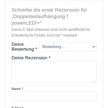
Schreibe die erste Rezension für
„Doppelseilaufhängung f.
powerLED/+“
Deine E-Mail-Adresse wird nicht veröffentlicht.
Erforderliche Felder sind mit
*
markiert
Deine
Bewertung
*
Deine Rezension
*
Name
*
E-Mail
*