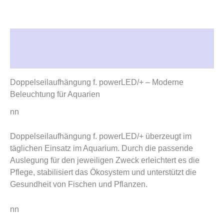
Beschreibung
Rezensionen (0)
Doppelseilaufhängung f. powerLED/+ – Moderne
Beleuchtung für Aquarien
nn
Doppelseilaufhängung f. powerLED/+ überzeugt im
täglichen Einsatz im Aquarium. Durch die passende
Auslegung für den jeweiligen Zweck erleichtert es die
Pflege, stabilisiert das Ökosystem und unterstützt die
Gesundheit von Fischen und Pflanzen.
nn