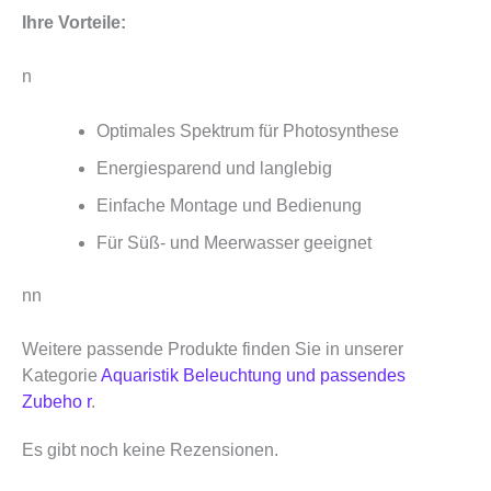
Ihre Vorteile:
n
Optimales Spektrum für Photosynthese
Energiesparend und langlebig
Einfache Montage und Bedienung
Für Süß- und Meerwasser geeignet
nn
Weitere passende Produkte finden Sie in unserer
Kategorie
Aquaristik Beleuchtung und passendes
Zubeho r
.
Es gibt noch keine Rezensionen.