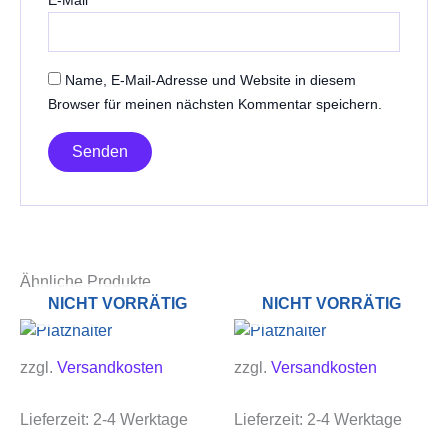
Name, E-Mail-Adresse und Website in diesem
Browser für meinen nächsten Kommentar speichern.
Ähnliche Produkte
NICHT VORRÄTIG
NICHT VORRÄTIG
zzgl.
Versandkosten
zzgl.
Versandkosten
Lieferzeit:
2-4 Werktage
Lieferzeit:
2-4 Werktage