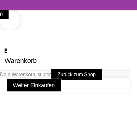
0
0
Warenkorb
Dein Warenkorb ist leer
Zurück zum Shop
Weiter Einkaufen