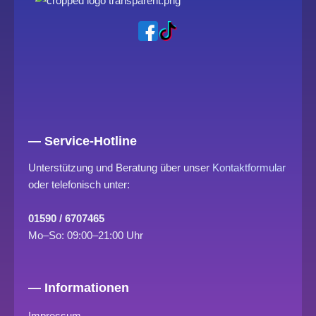
— Service-Hotline
Unterstützung und Beratung über unser
Kontaktformular
oder telefonisch unter:
01590 / 6707465
Mo–So: 09:00–21:00 Uhr
— Informationen
Impressum