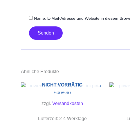
Name, E-Mail-Adresse und Website in diesem Brow
Ähnliche Produkte
NICHT VORRÄTIG
zzgl.
Versandkosten
Lieferzeit:
2-4 Werktage
L