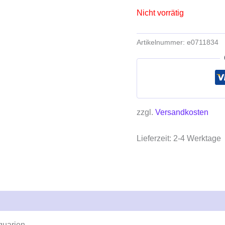
Nicht vorrätig
Artikelnummer:
e0711834
zzgl.
Versandkosten
Lieferzeit:
2-4 Werktage
quarien