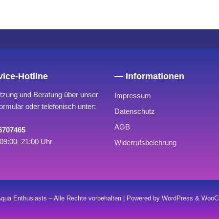
ice-Hotline
— Informationen
tzung und Beratung über unser
Impressum
ormular
oder telefonisch unter:
Datenschutz
AGB
 6707465
09:00–21:00 Uhr
Widerrufsbelehrung
qua Enthusiasts – Alle Rechte vorbehalten | Powered by WordPress & Wo