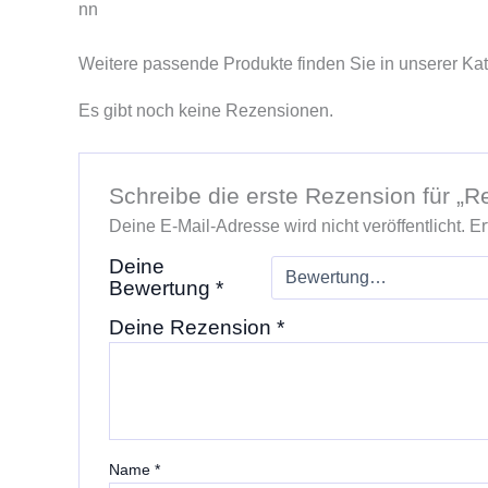
nn
Weitere passende Produkte finden Sie in unserer Ka
Es gibt noch keine Rezensionen.
Schreibe die erste Rezension für „R
Deine E-Mail-Adresse wird nicht veröffentlicht.
Er
Deine
Bewertung
*
Deine Rezension
*
Name
*