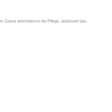
Zweck erleichtert es die Pflege, stabilisiert das