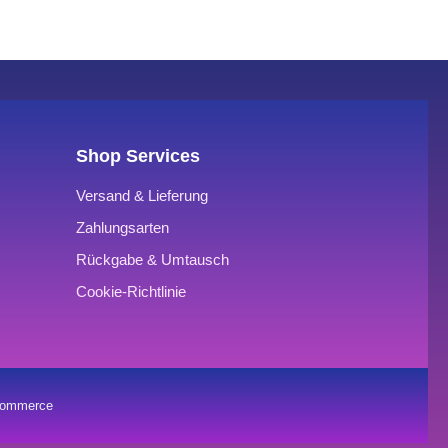
Shop Services
Versand & Lieferung
Zahlungsarten
Rückgabe & Umtausch
Cookie-Richtlinie
oCommerce