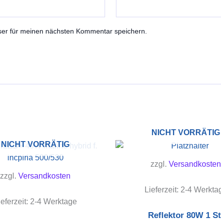
ser für meinen nächsten Kommentar speichern.
NICHT VORRÄTIG
NICHT VORRÄTIG
zzgl.
Versandkosten
zzgl.
Versandkosten
Lieferzeit:
2-4 Werkta
ieferzeit:
2-4 Werktage
Reflektor 80W 1 St