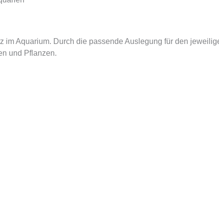
z im Aquarium. Durch die passende Auslegung für den jeweiligen 
en und Pflanzen.