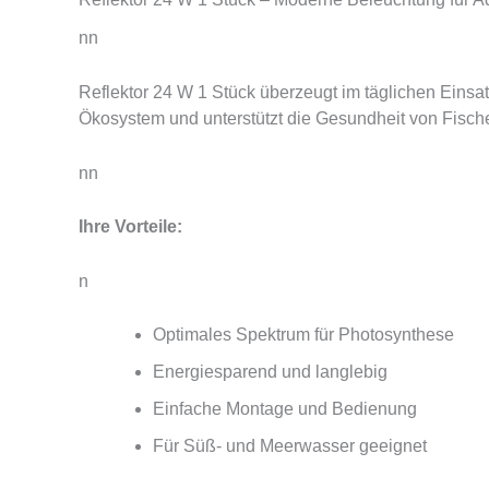
nn
Reflektor 24 W 1 Stück überzeugt im täglichen Einsat
Ökosystem und unterstützt die Gesundheit von Fisch
nn
Ihre Vorteile:
n
Optimales Spektrum für Photosynthese
Energiesparend und langlebig
Einfache Montage und Bedienung
Für Süß- und Meerwasser geeignet