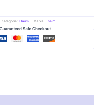
Kategorie:
Eheim
Marke:
Eheim
Guaranteed Safe Checkout