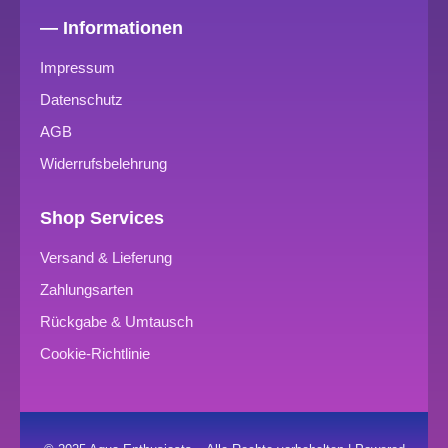
— Informationen
Impressum
Datenschutz
AGB
Widerrufsbelehrung
Shop Services
Versand & Lieferung
Zahlungsarten
Rückgabe & Umtausch
Cookie-Richtlinie