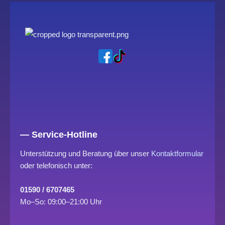
— Service-Hotline
Unterstützung und Beratung über unser
Kontaktformular
oder telefonisch unter:
01590 / 6707465
Mo–So: 09:00–21:00 Uhr