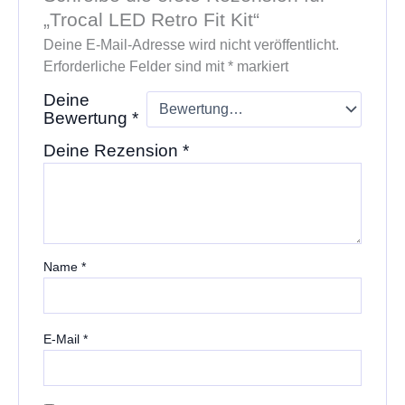
„Trocal LED Retro Fit Kit“
Deine E-Mail-Adresse wird nicht veröffentlicht.
Erforderliche Felder sind mit
*
markiert
Deine
Bewertung
*
Deine Rezension
*
Name
*
E-Mail
*