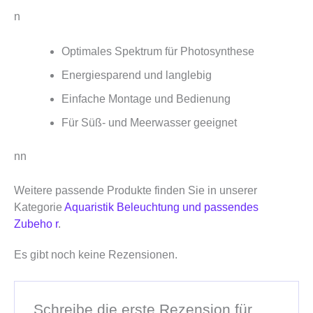
n
Optimales Spektrum für Photosynthese
Energiesparend und langlebig
Einfache Montage und Bedienung
Für Süß- und Meerwasser geeignet
nn
Weitere passende Produkte finden Sie in unserer
Kategorie
Aquaristik Beleuchtung und passendes
Zubeho r
.
Es gibt noch keine Rezensionen.
Schreibe die erste Rezension für