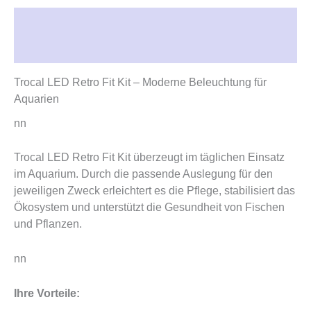
Beschreibung
Rezensionen (0)
Trocal LED Retro Fit Kit – Moderne Beleuchtung für
Aquarien
nn
Trocal LED Retro Fit Kit überzeugt im täglichen Einsatz
im Aquarium. Durch die passende Auslegung für den
jeweiligen Zweck erleichtert es die Pflege, stabilisiert das
Ökosystem und unterstützt die Gesundheit von Fischen
und Pflanzen.
nn
Ihre Vorteile: