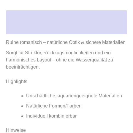
Beschreibung
Rezensionen (0)
Ruine romanisch – natürliche Optik & sichere Materialien
Sorgt für Struktur, Rückzugsmöglichkeiten und ein
harmonisches Layout – ohne die Wasserqualität zu
beeinträchtigen.
Highlights
Unschädliche, aquariengeeignete Materialien
Natürliche Formen/Farben
Individuell kombinierbar
Hinweise