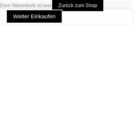
Dein Warenkorb ist leer
Zurück zum Shop
Weiter Einkaufen