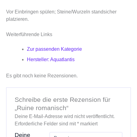
Vor Einbringen spülen; Steine/Wurzeln standsicher
platzieren.
Weiterführende Links
Zur passenden Kategorie
Hersteller: Aquatlantis
Es gibt noch keine Rezensionen.
Schreibe die erste Rezension für
„Ruine romanisch“
Deine E-Mail-Adresse wird nicht veröffentlicht.
Erforderliche Felder sind mit
*
markiert
Deine