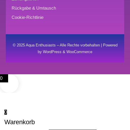
Rückgabe & Umtausch
Cookie-Richtlinie
© 2025 Aqua Enthusiasts – Alle Rechte vorbehalten | Powered
by WordPress & WooCommerce
0
0
Warenkorb