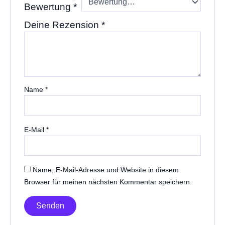
Bewertung
*
Deine Rezension
*
Name
*
E-Mail
*
Name, E-Mail-Adresse und Website in diesem
Browser für meinen nächsten Kommentar speichern.