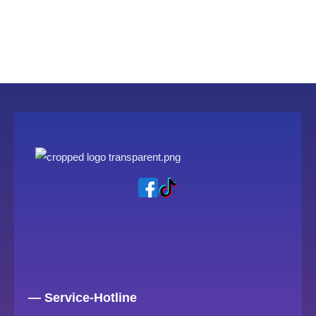
— Service-Hotline