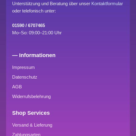
Unterstützung und Beratung über unser
Kontaktformular
oder telefonisch unter:
01590 / 6707465
Mo–So: 09:00–21:00 Uhr
— Informationen
Impressum
Datenschutz
AGB
Widerrufsbelehrung
Shop Services
Versand & Lieferung
Zahlungsarten