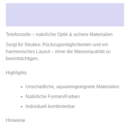
Beschreibung
Rezensionen (0)
Telefonzelle – natürliche Optik & sichere Materialien
Sorgt für Struktur, Rückzugsmöglichkeiten und ein
harmonisches Layout – ohne die Wasserqualität zu
beeinträchtigen.
Highlights
Unschädliche, aquariengeeignete Materialien
Natürliche Formen/Farben
Individuell kombinierbar
Hinweise