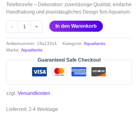
Telefonzelle – Dekoration: zuverlässige Qualität, einfache
Handhabung und praxistaugliches Design fürs Aquarium.
In den Warenkorb
-
+
Artikelnummer:
19a13314
Kategorie:
Aquatlantis
Marke:
Aquatlantis
Guaranteed Safe Checkout
zzgl.
Versandkosten
Lieferzeit:
2-4 Werktage