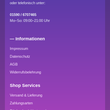
oder telefonisch unter:
01590 / 6707465
Mo–So: 09:00–21:00 Uhr
— Informationen
Impressum
Datenschutz
AGB
Widerrufsbelehrung
Shop Services
Versand & Lieferung
Zahlungsarten