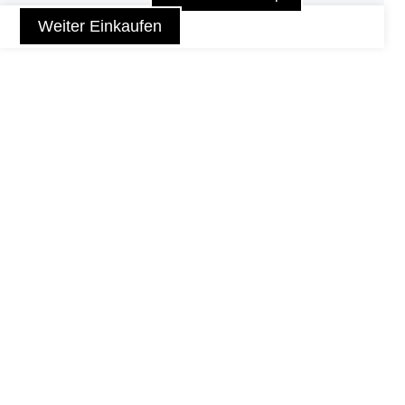
Weiter Einkaufen