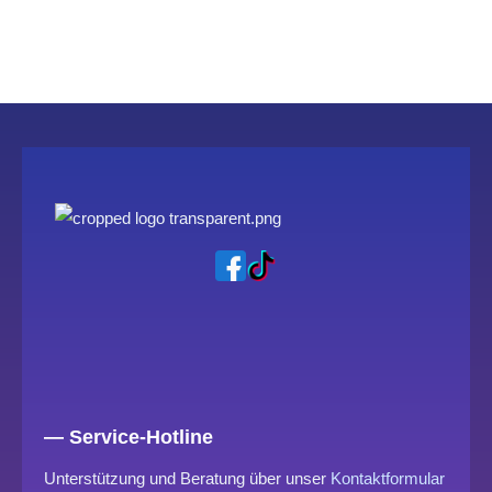
— Service-Hotline
Unterstützung und Beratung über unser
Kontaktformular