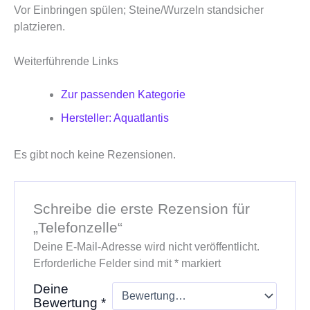
Vor Einbringen spülen; Steine/Wurzeln standsicher
platzieren.
Weiterführende Links
Zur passenden Kategorie
Hersteller: Aquatlantis
Es gibt noch keine Rezensionen.
Schreibe die erste Rezension für
„Telefonzelle“
Deine E-Mail-Adresse wird nicht veröffentlicht.
Erforderliche Felder sind mit
*
markiert
Deine
Bewertung
*