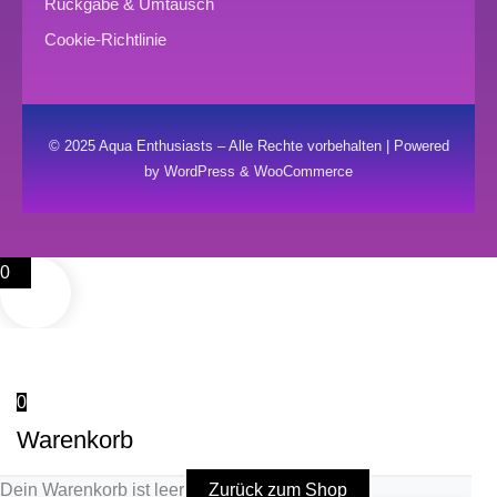
Rückgabe & Umtausch
Cookie-Richtlinie
© 2025 Aqua Enthusiasts – Alle Rechte vorbehalten | Powered
by WordPress & WooCommerce
0
0
Warenkorb
Dein Warenkorb ist leer
Zurück zum Shop