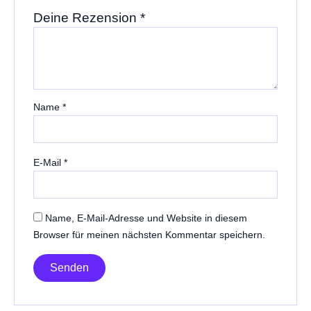
Deine Rezension
*
Name
*
E-Mail
*
Name, E-Mail-Adresse und Website in diesem
Browser für meinen nächsten Kommentar speichern.