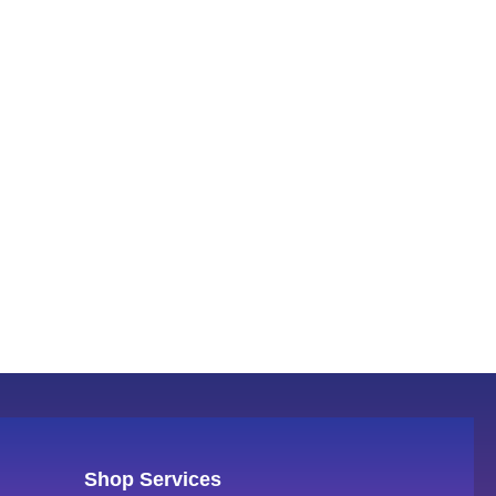
Shop Services