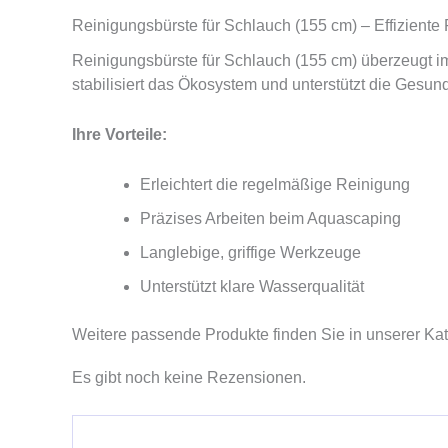
Reinigungsbürste für Schlauch (155 cm) – Effiziente
Reinigungsbürste für Schlauch (155 cm) überzeugt im
stabilisiert das Ökosystem und unterstützt die Gesun
Ihre Vorteile:
Erleichtert die regelmäßige Reinigung
Präzises Arbeiten beim Aquascaping
Langlebige, griffige Werkzeuge
Unterstützt klare Wasserqualität
Weitere passende Produkte finden Sie in unserer Ka
Es gibt noch keine Rezensionen.