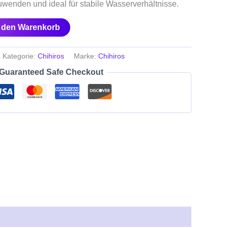
uwenden und ideal für stabile Wasserverhältnisse.
n den Warenkorb
Kategorie:
Chihiros
Marke:
Chihiros
Guaranteed Safe Checkout