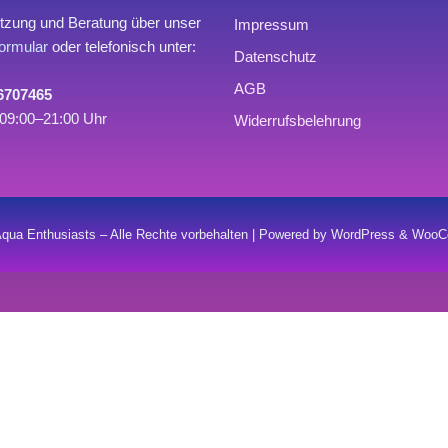
tzung und Beratung über unser
Impressum
ormular
oder telefonisch unter:
Datenschutz
AGB
 6707465
09:00–21:00 Uhr
Widerrufsbelehrung
qua Enthusiasts – Alle Rechte vorbehalten | Powered by WordPress & Wo