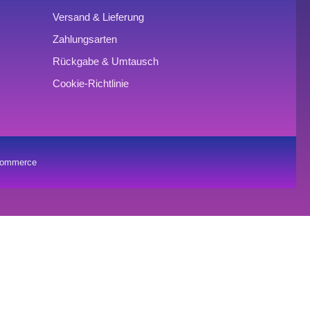
Versand & Lieferung
Zahlungsarten
Rückgabe & Umtausch
Cookie-Richtlinie
oCommerce