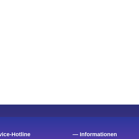
ice-Hotline
— Informationen