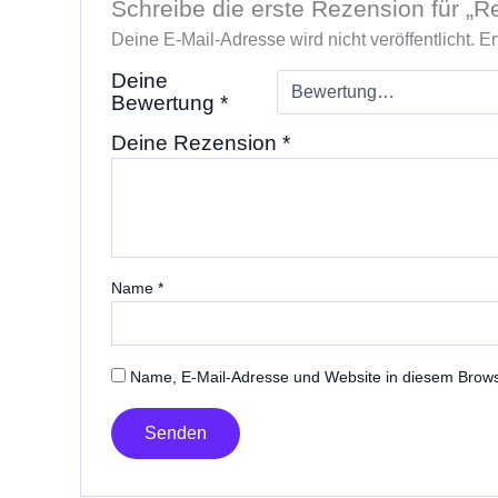
Schreibe die erste Rezension für „R
Deine E-Mail-Adresse wird nicht veröffentlicht.
Er
Deine
Bewertung
*
Deine Rezension
*
Name
*
Name, E-Mail-Adresse und Website in diesem Brow