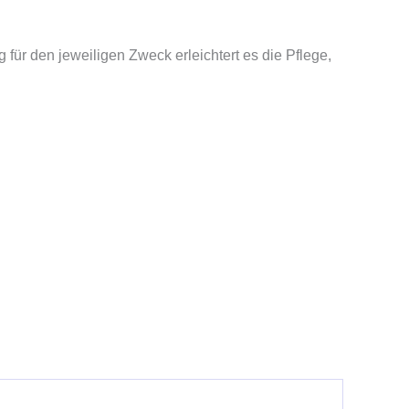
ür den jeweiligen Zweck erleichtert es die Pflege,