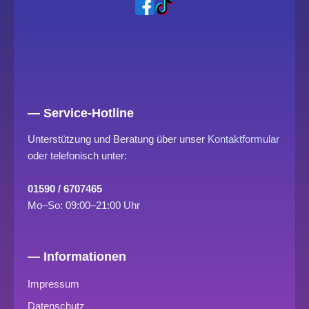
— Service-Hotline
Unterstützung und Beratung über unser
Kontaktformular
oder telefonisch unter:
01590 / 6707465
Mo–So: 09:00–21:00 Uhr
— Informationen
Impressum
Datenschutz