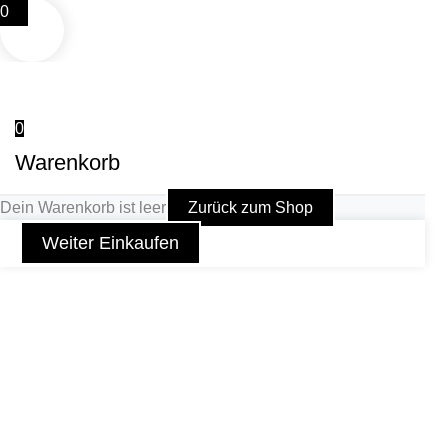
0
0
Warenkorb
Dein Warenkorb ist leer
Zurück zum Shop
Weiter Einkaufen