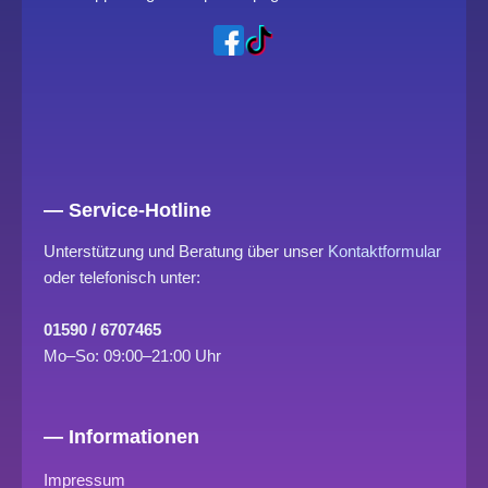
— Service-Hotline
Unterstützung und Beratung über unser
Kontaktformular
oder telefonisch unter:
01590 / 6707465
Mo–So: 09:00–21:00 Uhr
— Informationen
Impressum