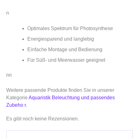
n
Optimales Spektrum für Photosynthese
Energiesparend und langlebig
Einfache Montage und Bedienung
Für Süß- und Meerwasser geeignet
nn
Weitere passende Produkte finden Sie in unserer
Kategorie
Aquaristik Beleuchtung und passendes
Zubeho r
.
Es gibt noch keine Rezensionen.