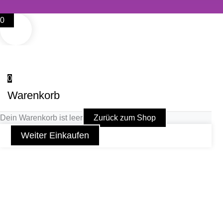
0
0
Warenkorb
Dein Warenkorb ist leer
Zurück zum Shop
Weiter Einkaufen