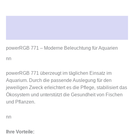
Beschreibung
Rezensionen (0)
powerRGB 771 – Moderne Beleuchtung für Aquarien
nn
powerRGB 771 überzeugt im täglichen Einsatz im
Aquarium. Durch die passende Auslegung für den
jeweiligen Zweck erleichtert es die Pflege, stabilisiert das
Ökosystem und unterstützt die Gesundheit von Fischen
und Pflanzen.
nn
Ihre Vorteile: