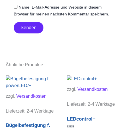
Name, E-Mail-Adresse und Website in diesem
Browser für meinen nächsten Kommentar speichern.
Ähnliche Produkte
zzgl.
Versandkosten
zzgl.
Versandkosten
Lieferzeit:
2-4 Werktage
Lieferzeit:
2-4 Werktage
LEDcontrol+
Bügelbefestigung f.