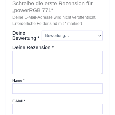
Schreibe die erste Rezension für
„powerRGB 771“
Deine E-Mail-Adresse wird nicht veröffentlicht.
Erforderliche Felder sind mit
*
markiert
Deine
Bewertung
*
Deine Rezension
*
Name
*
E-Mail
*