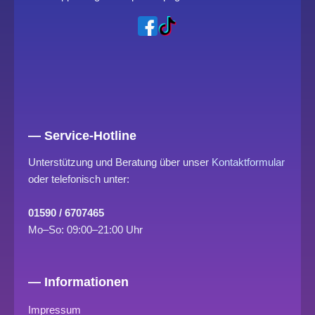
— Service-Hotline
Unterstützung und Beratung über unser
Kontaktformular
oder telefonisch unter:
01590 / 6707465
Mo–So: 09:00–21:00 Uhr
— Informationen
Impressum