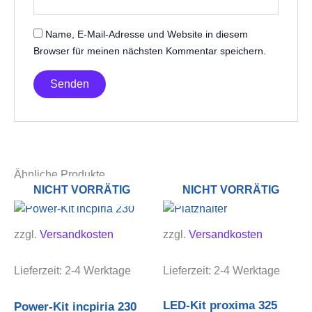
Name, E-Mail-Adresse und Website in diesem
Browser für meinen nächsten Kommentar speichern.
Ähnliche Produkte
NICHT VORRÄTIG
NICHT VORRÄTIG
zzgl.
Versandkosten
zzgl.
Versandkosten
Lieferzeit:
2-4 Werktage
Lieferzeit:
2-4 Werktage
LED-Kit proxima 325
Power-Kit incpiria 230