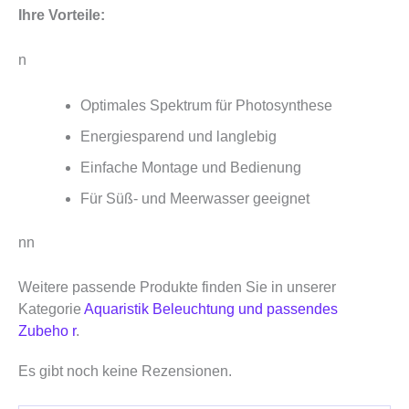
Ihre Vorteile:
n
Optimales Spektrum für Photosynthese
Energiesparend und langlebig
Einfache Montage und Bedienung
Für Süß- und Meerwasser geeignet
nn
Weitere passende Produkte finden Sie in unserer
Kategorie
Aquaristik Beleuchtung und passendes
Zubeho r
.
Es gibt noch keine Rezensionen.