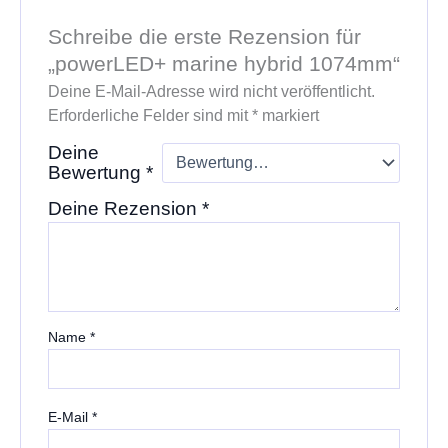
Schreibe die erste Rezension für
„powerLED+ marine hybrid 1074mm“
Deine E-Mail-Adresse wird nicht veröffentlicht.
Erforderliche Felder sind mit
*
markiert
Deine
Bewertung
*
Deine Rezension
*
Name
*
E-Mail
*