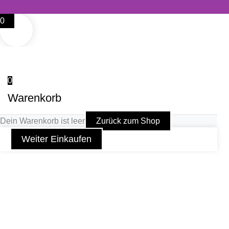
0
0
Warenkorb
Dein Warenkorb ist leer
Zurück zum Shop
Weiter Einkaufen