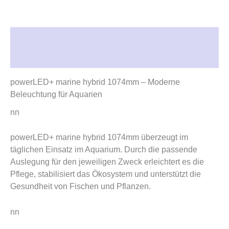
Beschreibung
Rezensionen (0)
powerLED+ marine hybrid 1074mm – Moderne
Beleuchtung für Aquarien
nn
powerLED+ marine hybrid 1074mm überzeugt im
täglichen Einsatz im Aquarium. Durch die passende
Auslegung für den jeweiligen Zweck erleichtert es die
Pflege, stabilisiert das Ökosystem und unterstützt die
Gesundheit von Fischen und Pflanzen.
nn