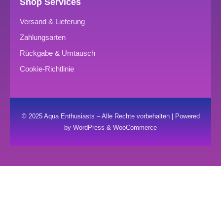
Shop Services
Versand & Lieferung
Zahlungsarten
Rückgabe & Umtausch
Cookie-Richtlinie
© 2025 Aqua Enthusiasts – Alle Rechte vorbehalten | Powered
by WordPress & WooCommerce