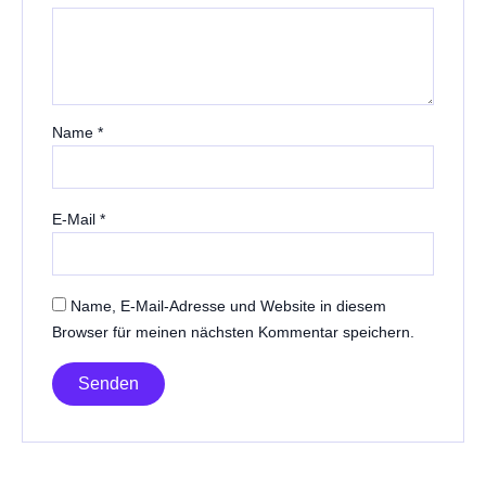
Name
*
E-Mail
*
Name, E-Mail-Adresse und Website in diesem
Browser für meinen nächsten Kommentar speichern.