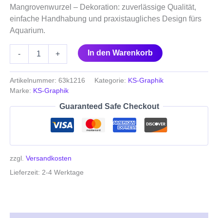
Mangrovenwurzel – Dekoration: zuverlässige Qualität,
einfache Handhabung und praxistaugliches Design fürs
Aquarium.
In den Warenkorb
-
+
Artikelnummer:
63k1216
Kategorie:
KS-Graphik
Marke:
KS-Graphik
Guaranteed Safe Checkout
zzgl.
Versandkosten
Lieferzeit:
2-4 Werktage