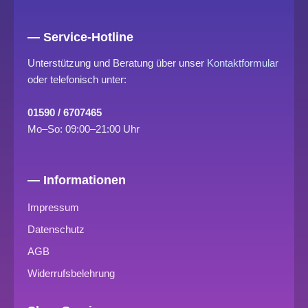
— Service-Hotline
Unterstützung und Beratung über unser
Kontaktformular
oder telefonisch unter:
01590 / 6707465
Mo–So: 09:00–21:00 Uhr
— Informationen
Impressum
Datenschutz
AGB
Widerrufsbelehrung