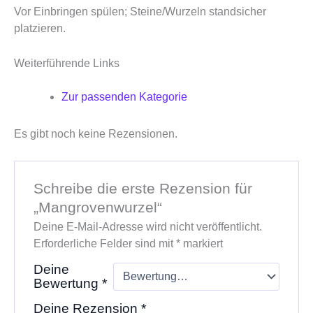
Vor Einbringen spülen; Steine/Wurzeln standsicher
platzieren.
Weiterführende Links
Zur passenden Kategorie
Es gibt noch keine Rezensionen.
Schreibe die erste Rezension für
„Mangrovenwurzel“
Deine E-Mail-Adresse wird nicht veröffentlicht.
Erforderliche Felder sind mit
*
markiert
Deine
Bewertung
*
Deine Rezension
*