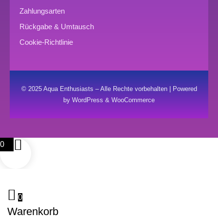
Zahlungsarten
Rückgabe & Umtausch
Cookie-Richtlinie
© 2025 Aqua Enthusiasts – Alle Rechte vorbehalten | Powered
by WordPress & WooCommerce
0
0
Warenkorb