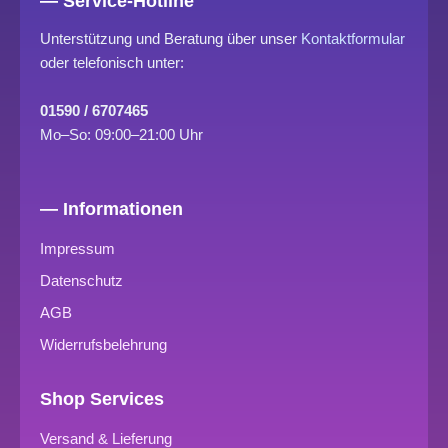
— Service-Hotline
Unterstützung und Beratung über unser
Kontaktformular
oder telefonisch unter:
01590 / 6707465
Mo–So: 09:00–21:00 Uhr
— Informationen
Impressum
Datenschutz
AGB
Widerrufsbelehrung
Shop Services
Versand & Lieferung