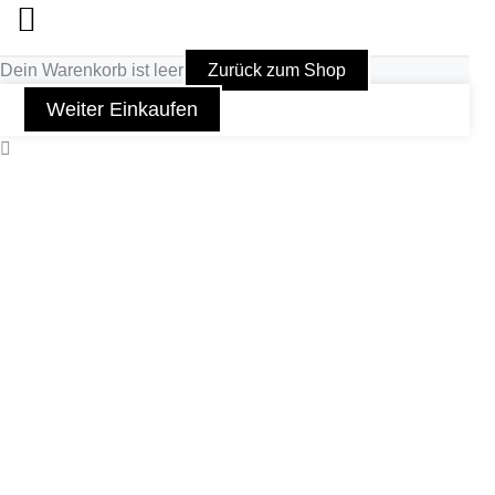
Dein Warenkorb ist leer
Zurück zum Shop
Weiter Einkaufen