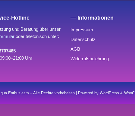
ice-Hotline
— Informationen
tzung und Beratung über unser
Impressum
ormular
oder telefonisch unter:
Datenschutz
AGB
 6707465
09:00–21:00 Uhr
Widerrufsbelehrung
qua Enthusiasts – Alle Rechte vorbehalten | Powered by WordPress & Wo