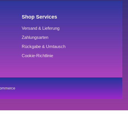
Shop Services
Versand & Lieferung
Zahlungsarten
Rückgabe & Umtausch
Cookie-Richtlinie
oCommerce