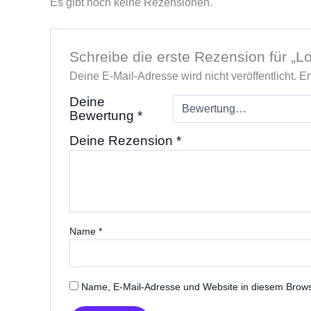
Es gibt noch keine Rezensionen.
Schreibe die erste Rezension für „Lo
Deine E-Mail-Adresse wird nicht veröffentlicht.
Er
Deine
Bewertung
*
Deine Rezension
*
Name
*
Name, E-Mail-Adresse und Website in diesem Brow