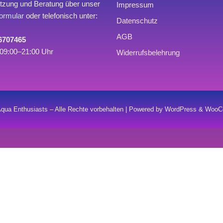
tzung und Beratung über unser
Impressum
ormular
oder telefonisch unter:
Datenschutz
AGB
 6707465
09:00–21:00 Uhr
Widerrufsbelehrung
qua Enthusiasts – Alle Rechte vorbehalten | Powered by WordPress & Wo