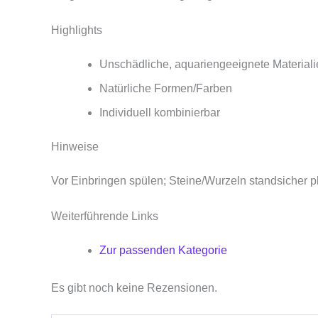
Highlights
Unschädliche, aquariengeeignete Materiali
Natürliche Formen/Farben
Individuell kombinierbar
Hinweise
Vor Einbringen spülen; Steine/Wurzeln standsicher pl
Weiterführende Links
Zur passenden Kategorie
Es gibt noch keine Rezensionen.