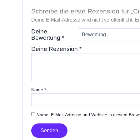
Schreibe die erste Rezension für „Ci
Deine E-Mail-Adresse wird nicht veröffentlicht.
Er
Deine
Bewertung
*
Deine Rezension
*
Name
*
Name, E-Mail-Adresse und Website in diesem Brow