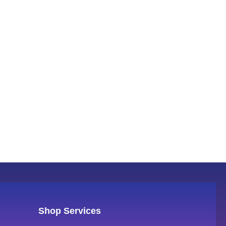
Shop Services