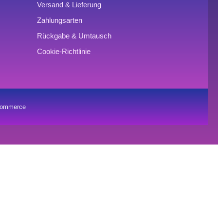
Versand & Lieferung
Zahlungsarten
Rückgabe & Umtausch
Cookie-Richtlinie
oCommerce