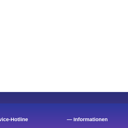
ice-Hotline
— Informationen