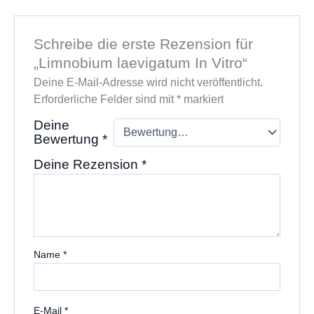
Schreibe die erste Rezension für
„Limnobium laevigatum In Vitro“
Deine E-Mail-Adresse wird nicht veröffentlicht.
Erforderliche Felder sind mit
*
markiert
Deine
Bewertung
*
Deine Rezension
*
Name
*
E-Mail
*