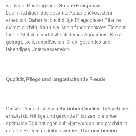
wertvolle Rückzugsorte.
Solche Ereignisse
beeinträchtigen das gesamte Aquarienökosystem
erheblich.
Daher
ist die richtige Pflege dieser Pflanze
extrem wichtig,
denn sie
ist ein fundamentales Element
für die Stabilität und Ästhetik deines Aquariums.
Kurz
gesagt
, sie ist unerlässlich für ein gesundes und
lebendiges Unterwasserreich.
Qualität, Pflege und langanhaltende Freude
Dieses Produkt ist von
sehr hoher Qualität
.
Tatsächlich
erhältst du kräftige und gesunde Pflanzen, die unter
optimalen Bedingungen kultiviert wurden und prächtig in
deinem Becken gedeihen werden.
Darüber hinaus