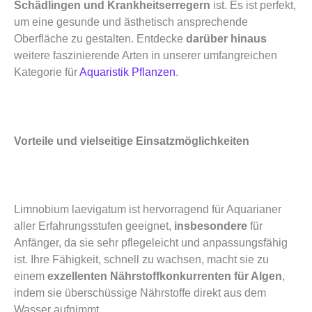
Schädlingen und Krankheitserregern
ist. Es ist perfekt,
um eine gesunde und ästhetisch ansprechende
Oberfläche zu gestalten. Entdecke
darüber hinaus
weitere faszinierende Arten in unserer umfangreichen
Kategorie für
Aquaristik Pflanzen
.
Vorteile und vielseitige Einsatzmöglichkeiten
Limnobium laevigatum ist hervorragend für Aquarianer
aller Erfahrungsstufen geeignet,
insbesondere
für
Anfänger, da sie sehr pflegeleicht und anpassungsfähig
ist. Ihre Fähigkeit, schnell zu wachsen, macht sie zu
einem
exzellenten Nährstoffkonkurrenten für Algen
,
indem sie überschüssige Nährstoffe direkt aus dem
Wasser aufnimmt.