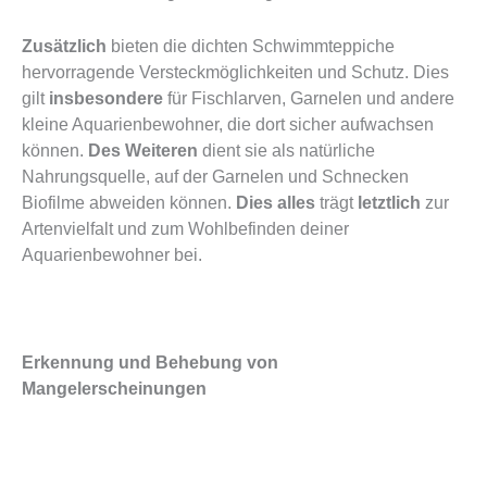
Zusätzlich
bieten die dichten Schwimmteppiche
hervorragende Versteckmöglichkeiten und Schutz. Dies
gilt
insbesondere
für Fischlarven, Garnelen und andere
kleine Aquarienbewohner, die dort sicher aufwachsen
können.
Des Weiteren
dient sie als natürliche
Nahrungsquelle, auf der Garnelen und Schnecken
Biofilme abweiden können.
Dies alles
trägt
letztlich
zur
Artenvielfalt und zum Wohlbefinden deiner
Aquarienbewohner bei.
Erkennung und Behebung von
Mangelerscheinungen