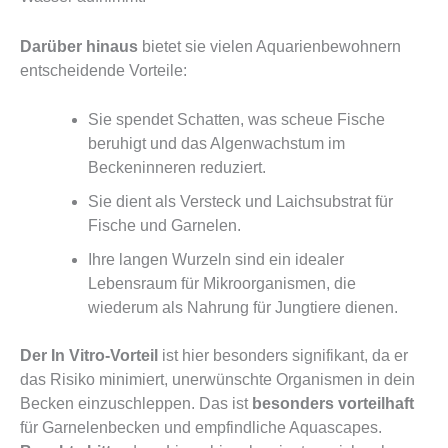
Darüber hinaus
bietet sie vielen Aquarienbewohnern
entscheidende Vorteile:
Sie spendet Schatten, was scheue Fische
beruhigt und das Algenwachstum im
Beckeninneren reduziert.
Sie dient als Versteck und Laichsubstrat für
Fische und Garnelen.
Ihre langen Wurzeln sind ein idealer
Lebensraum für Mikroorganismen, die
wiederum als Nahrung für Jungtiere dienen.
Der In Vitro-Vorteil
ist hier besonders signifikant, da er
das Risiko minimiert, unerwünschte Organismen in dein
Becken einzuschleppen. Das ist
besonders vorteilhaft
für Garnelenbecken und empfindliche Aquascapes.