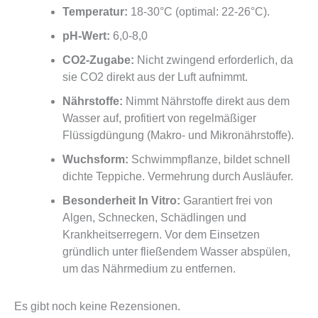
Temperatur:
18-30°C (optimal: 22-26°C).
pH-Wert:
6,0-8,0
CO2-Zugabe:
Nicht zwingend erforderlich, da
sie CO2 direkt aus der Luft aufnimmt.
Nährstoffe:
Nimmt Nährstoffe direkt aus dem
Wasser auf, profitiert von regelmäßiger
Flüssigdüngung (Makro- und Mikronährstoffe).
Wuchsform:
Schwimmpflanze, bildet schnell
dichte Teppiche. Vermehrung durch Ausläufer.
Besonderheit In Vitro:
Garantiert frei von
Algen, Schnecken, Schädlingen und
Krankheitserregern. Vor dem Einsetzen
gründlich unter fließendem Wasser abspülen,
um das Nährmedium zu entfernen.
Es gibt noch keine Rezensionen.