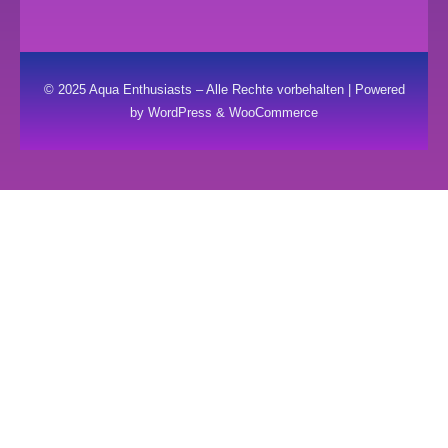
© 2025 Aqua Enthusiasts – Alle Rechte vorbehalten | Powered
by WordPress & WooCommerce