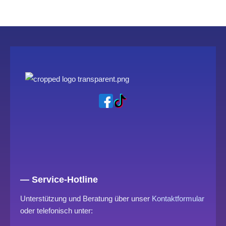
— Service-Hotline
Unterstützung und Beratung über unser
Kontaktformular
oder telefonisch unter: