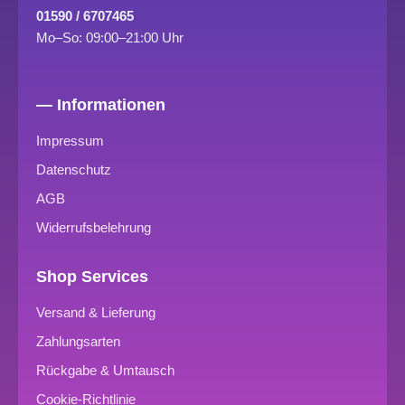
01590 / 6707465
Mo–So: 09:00–21:00 Uhr
— Informationen
Impressum
Datenschutz
AGB
Widerrufsbelehrung
Shop Services
Versand & Lieferung
Zahlungsarten
Rückgabe & Umtausch
Cookie-Richtlinie