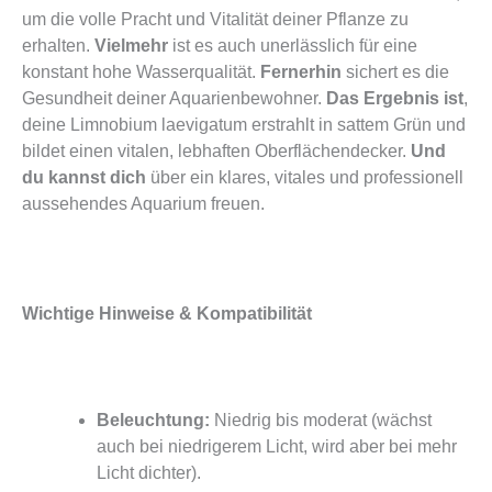
um die volle Pracht und Vitalität deiner Pflanze zu
erhalten.
Vielmehr
ist es auch unerlässlich für eine
konstant hohe Wasserqualität.
Fernerhin
sichert es die
Gesundheit deiner Aquarienbewohner.
Das Ergebnis ist
,
deine Limnobium laevigatum erstrahlt in sattem Grün und
bildet einen vitalen, lebhaften Oberflächendecker.
Und
du kannst dich
über ein klares, vitales und professionell
aussehendes Aquarium freuen.
Wichtige Hinweise & Kompatibilität
Beleuchtung:
Niedrig bis moderat (wächst
auch bei niedrigerem Licht, wird aber bei mehr
Licht dichter).