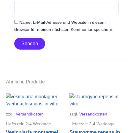
Name, E-Mail-Adresse und Website in diesem
Browser für meinen nächsten Kommentar speichern.
Ähnliche Produkte
zzgl.
Versandkosten
zzgl.
Versandkosten
Lieferzeit:
2-4 Werktage
Lieferzeit:
2-4 Werktage
Vesicularia montagnei
Staurogyne repens In