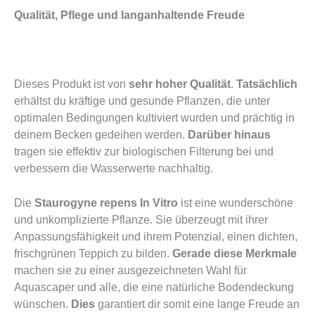
Qualität, Pflege und langanhaltende Freude
Dieses Produkt ist von
sehr hoher Qualität
.
Tatsächlich
erhältst du kräftige und gesunde Pflanzen, die unter
optimalen Bedingungen kultiviert wurden und prächtig in
deinem Becken gedeihen werden.
Darüber hinaus
tragen sie effektiv zur biologischen Filterung bei und
verbessern die Wasserwerte nachhaltig.
Die
Staurogyne repens In Vitro
ist eine wunderschöne
und unkomplizierte Pflanze. Sie überzeugt mit ihrer
Anpassungsfähigkeit und ihrem Potenzial, einen dichten,
frischgrünen Teppich zu bilden.
Gerade diese Merkmale
machen sie zu einer ausgezeichneten Wahl für
Aquascaper und alle, die eine natürliche Bodendeckung
wünschen.
Dies
garantiert dir somit eine lange Freude an