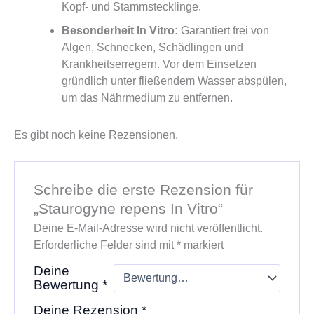
Kopf- und Stammstecklinge.
Besonderheit In Vitro:
Garantiert frei von
Algen, Schnecken, Schädlingen und
Krankheitserregern.
Vor dem Einsetzen
gründlich unter fließendem Wasser abspülen,
um das Nährmedium zu entfernen.
Es gibt noch keine Rezensionen.
Schreibe die erste Rezension für
„Staurogyne repens In Vitro“
Deine E-Mail-Adresse wird nicht veröffentlicht.
Erforderliche Felder sind mit
*
markiert
Deine
Bewertung
*
Deine Rezension
*