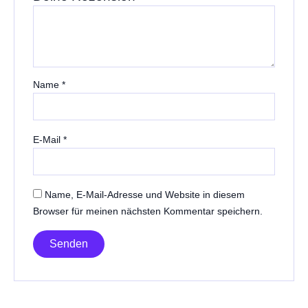
Name
*
E-Mail
*
Name, E-Mail-Adresse und Website in diesem
Browser für meinen nächsten Kommentar speichern.