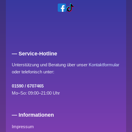
— Service-Hotline
Unterstützung und Beratung über unser
Kontaktformular
oder telefonisch unter:
01590 / 6707465
Mo–So: 09:00–21:00 Uhr
— Informationen
Impressum