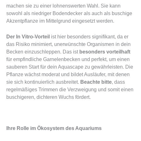
machen sie zu einer lohnenswerten Wahl.
Sie kann
sowohl als niedriger Bodendecker als auch als buschige
Akzentpflanze im Mittelgrund eingesetzt werden.
Der In Vitro-Vorteil
ist hier besonders signifikant, da er
das Risiko minimiert, unerwünschte Organismen in dein
Becken einzuschleppen. Das ist
besonders vorteilhaft
für empfindliche Garnelenbecken und perfekt, um einen
sauberen Start für dein Aquascape zu gewährleisten.
Die
Pflanze wächst moderat und bildet Ausläufer, mit denen
sie sich kontinuierlich ausbreitet.
Beachte bitte
, dass
regelmäßiges Trimmen die Verzweigung und somit einen
buschigeren, dichteren Wuchs fördert.
Ihre Rolle im Ökosystem des Aquariums