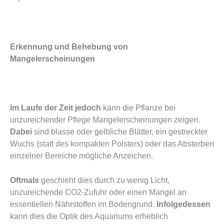
Erkennung und Behebung von
Mangelerscheinungen
Im Laufe der Zeit jedoch
kann die Pflanze bei
unzureichender Pflege Mangelerscheinungen zeigen.
Dabei
sind blasse oder gelbliche Blätter, ein gestreckter
Wuchs (statt des kompakten Polsters) oder das Absterben
einzelner Bereiche mögliche Anzeichen.
Oftmals
geschieht dies durch zu wenig Licht,
unzureichende CO2-Zufuhr oder einen Mangel an
essentiellen Nährstoffen im Bodengrund.
Infolgedessen
kann dies die Optik des Aquariums erheblich