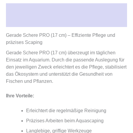
Beschreibung
Rezensionen (0)
Gerade Schere PRO (17 cm) – Effiziente Pflege und
präzises Scaping
Gerade Schere PRO (17 cm) überzeugt im täglichen
Einsatz im Aquarium. Durch die passende Auslegung für
den jeweiligen Zweck erleichtert es die Pflege, stabilisiert
das Ökosystem und unterstützt die Gesundheit von
Fischen und Pflanzen.
Ihre Vorteile:
Erleichtert die regelmäßige Reinigung
Präzises Arbeiten beim Aquascaping
Langlebige, griffige Werkzeuge