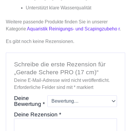
Unterstützt klare Wasserqualität
Weitere passende Produkte finden Sie in unserer
Kategorie
Aquaristik Reinigungs- und Scapingzubeho r
.
Es gibt noch keine Rezensionen.
Schreibe die erste Rezension für
„Gerade Schere PRO (17 cm)“
Deine E-Mail-Adresse wird nicht veröffentlicht.
Erforderliche Felder sind mit
*
markiert
Deine
Bewertung
*
Deine Rezension
*