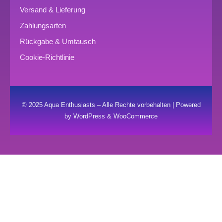
Versand & Lieferung
Zahlungsarten
Rückgabe & Umtausch
Cookie-Richtlinie
© 2025 Aqua Enthusiasts – Alle Rechte vorbehalten | Powered
by WordPress & WooCommerce