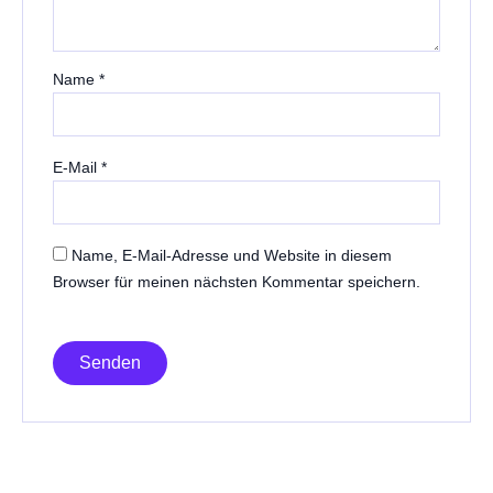
Name
*
E-Mail
*
Name, E-Mail-Adresse und Website in diesem
Browser für meinen nächsten Kommentar speichern.