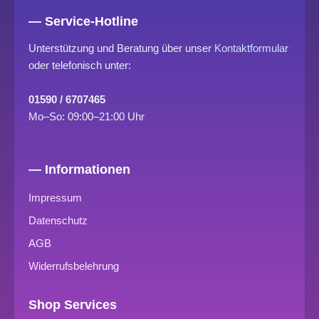
— Service-Hotline
Unterstützung und Beratung über unser
Kontaktformular
oder telefonisch unter:
01590 / 6707465
Mo–So: 09:00–21:00 Uhr
— Informationen
Impressum
Datenschutz
AGB
Widerrufsbelehrung
Shop Services