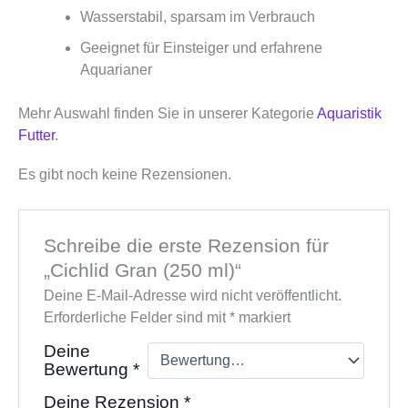
Wasserstabil, sparsam im Verbrauch
Geeignet für Einsteiger und erfahrene
Aquarianer
Mehr Auswahl finden Sie in unserer Kategorie
Aquaristik
Futter
.
Es gibt noch keine Rezensionen.
Schreibe die erste Rezension für
„Cichlid Gran (250 ml)“
Deine E-Mail-Adresse wird nicht veröffentlicht.
Erforderliche Felder sind mit
*
markiert
Deine
Bewertung
*
Deine Rezension
*