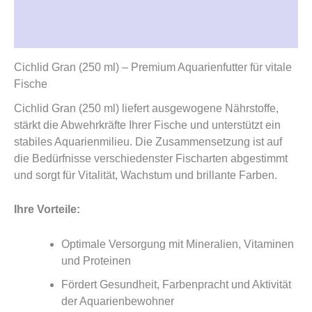
Beschreibung
Rezensionen (0)
Cichlid Gran (250 ml) – Premium Aquarienfutter für vitale
Fische
Cichlid Gran (250 ml) liefert ausgewogene Nährstoffe,
stärkt die Abwehrkräfte Ihrer Fische und unterstützt ein
stabiles Aquarienmilieu. Die Zusammensetzung ist auf
die Bedürfnisse verschiedenster Fischarten abgestimmt
und sorgt für Vitalität, Wachstum und brillante Farben.
Ihre Vorteile:
Optimale Versorgung mit Mineralien, Vitaminen
und Proteinen
Fördert Gesundheit, Farbenpracht und Aktivität
der Aquarienbewohner