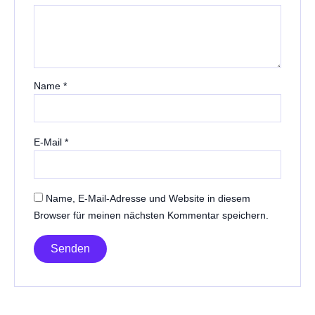
Name
*
E-Mail
*
Name, E-Mail-Adresse und Website in diesem
Browser für meinen nächsten Kommentar speichern.