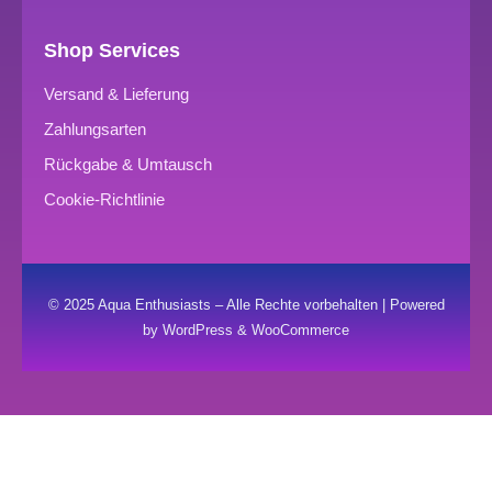
Shop Services
Versand & Lieferung
Zahlungsarten
Rückgabe & Umtausch
Cookie-Richtlinie
© 2025 Aqua Enthusiasts – Alle Rechte vorbehalten | Powered
by WordPress & WooCommerce