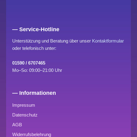
— Service-Hotline
Unterstützung und Beratung über unser
Kontaktformular
oder telefonisch unter:
01590 / 6707465
Mo–So: 09:00–21:00 Uhr
— Informationen
Impressum
Datenschutz
AGB
Widerrufsbelehrung