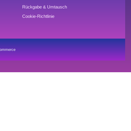
Rückgabe & Umtausch
Cookie-Richtlinie
oCommerce