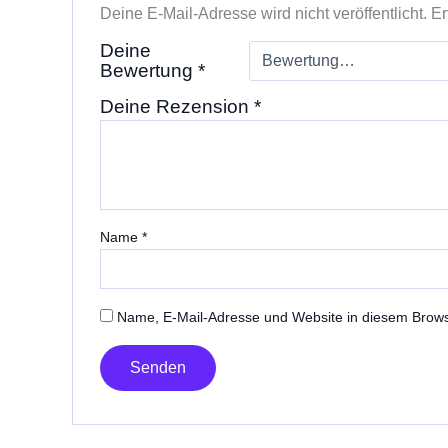
Deine E-Mail-Adresse wird nicht veröffentlicht.
Er
Deine
Bewertung
*
Deine Rezension
*
Name
*
Name, E-Mail-Adresse und Website in diesem Brow