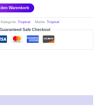
n den Warenkorb
Kategorie:
Tropical
Marke:
Tropical
Guaranteed Safe Checkout