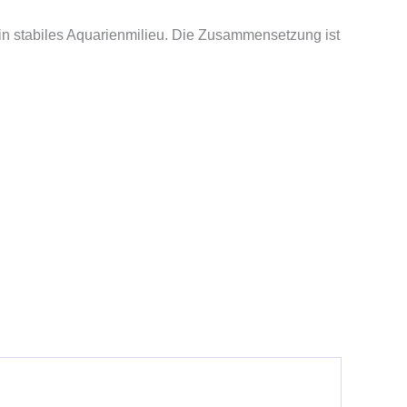
 ein stabiles Aquarienmilieu. Die Zusammensetzung ist