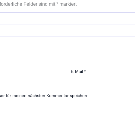
forderliche Felder sind mit
*
markiert
E-Mail
*
ser für meinen nächsten Kommentar speichern.