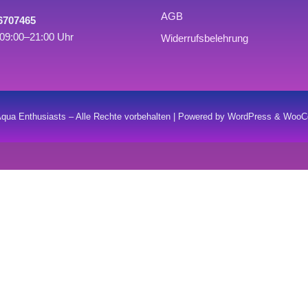
AGB
 6707465
09:00–21:00 Uhr
Widerrufsbelehrung
qua Enthusiasts – Alle Rechte vorbehalten | Powered by WordPress & Wo