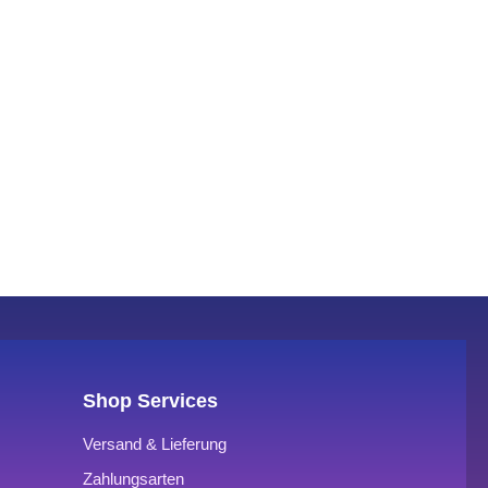
Shop Services
Versand & Lieferung
Zahlungsarten