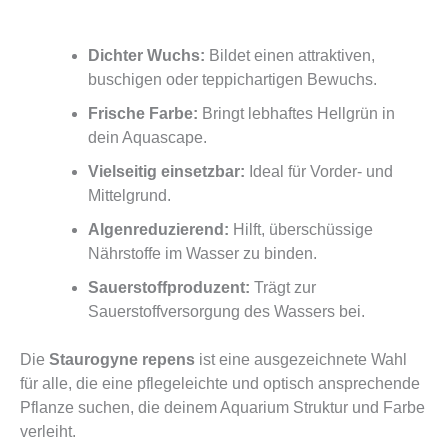
Dichter Wuchs:
Bildet einen attraktiven,
buschigen oder teppichartigen Bewuchs.
Frische Farbe:
Bringt lebhaftes Hellgrün in
dein Aquascape.
Vielseitig einsetzbar:
Ideal für Vorder- und
Mittelgrund.
Algenreduzierend:
Hilft, überschüssige
Nährstoffe im Wasser zu binden.
Sauerstoffproduzent:
Trägt zur
Sauerstoffversorgung des Wassers bei.
Die
Staurogyne repens
ist eine ausgezeichnete Wahl
für alle, die eine pflegeleichte und optisch ansprechende
Pflanze suchen, die deinem Aquarium Struktur und Farbe
verleiht.