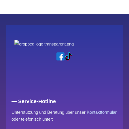
— Service-Hotline
Unterstützung und Beratung über unser
Kontaktformular
oder telefonisch unter: