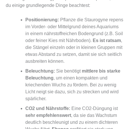
du einige grundlegende Dinge beachtest:
Positionierung:
Pflanze die Staurogyne repens
im Vorder- oder Mittelgrund deines Aquariums
in einem nährstoffreichen Bodengrund (z.B. Soil
oder feiner Kies mit Nährboden).
Es ist ratsam
,
die Stängel einzeln oder in kleinen Gruppen mit
etwas Abstand zu setzen, damit sie sich seitlich
ausbreiten können.
Beleuchtung:
Sie benötigt
mittlere bis starke
Beleuchtung
, um einen kompakten und
kriechenden Wuchs zu fördern. Bei zu wenig
Licht neigt sie dazu, sich zu strecken und wird
spärlicher.
CO2 und Nährstoffe:
Eine CO2-Düngung ist
sehr empfehlenswert
, da sie das Wachstum
deutlich beschleunigt und zu einem dichteren