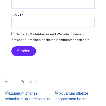
E-Mail
*
Name, E-Mail-Adresse und Website in diesem
Browser für meinen nächsten Kommentar speichern.
Ähnliche Produkte