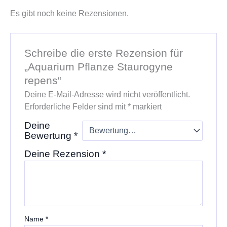
Es gibt noch keine Rezensionen.
Schreibe die erste Rezension für
„Aquarium Pflanze Staurogyne
repens“
Deine E-Mail-Adresse wird nicht veröffentlicht.
Erforderliche Felder sind mit
*
markiert
Deine
Bewertung
*
Deine Rezension
*
Name
*