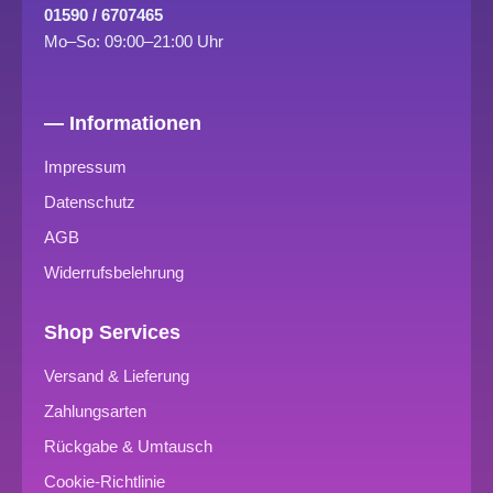
01590 / 6707465
Mo–So: 09:00–21:00 Uhr
— Informationen
Impressum
Datenschutz
AGB
Widerrufsbelehrung
Shop Services
Versand & Lieferung
Zahlungsarten
Rückgabe & Umtausch
Cookie-Richtlinie