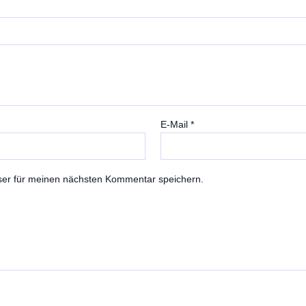
E-Mail
*
ser für meinen nächsten Kommentar speichern.