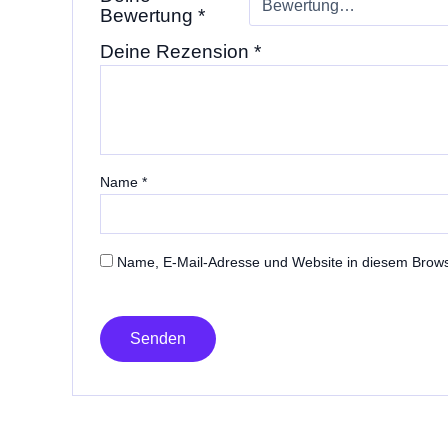
Bewertung
*
Deine Rezension
*
Name
*
Name, E-Mail-Adresse und Website in diesem Brow