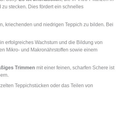
zu stecken. Dies fördert ein schnelles
, kriechenden und niedrigen Teppich zu bilden. Bei
 ein erfolgreiches Wachstum und die Bildung von
len Mikro- und Makronährstoffen sowie einem
ßiges Trimmen
mit einer feinen, scharfen Schere ist
ern.
zelten Teppichstücken oder das Teilen von