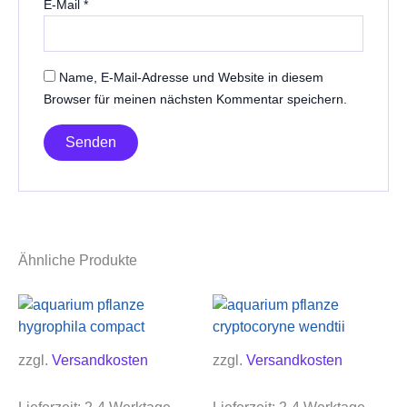
E-Mail
*
Name, E-Mail-Adresse und Website in diesem
Browser für meinen nächsten Kommentar speichern.
Ähnliche Produkte
zzgl.
Versandkosten
zzgl.
Versandkosten