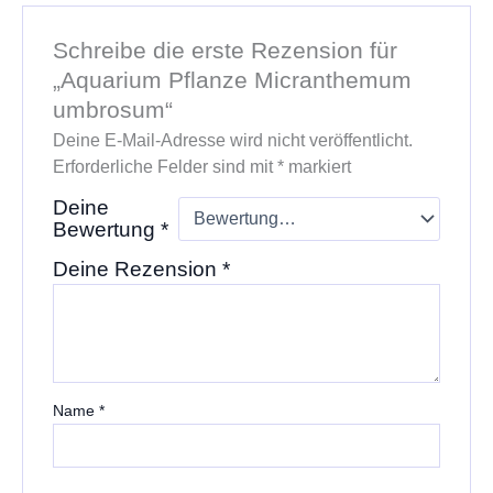
Schreibe die erste Rezension für
„Aquarium Pflanze Micranthemum
umbrosum“
Deine E-Mail-Adresse wird nicht veröffentlicht.
Erforderliche Felder sind mit
*
markiert
Deine
Bewertung
*
Deine Rezension
*
Name
*