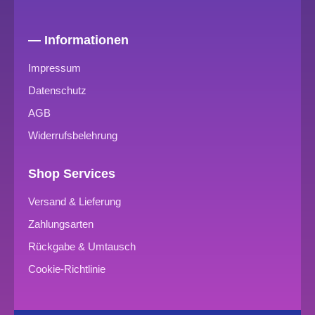
— Informationen
Impressum
Datenschutz
AGB
Widerrufsbelehrung
Shop Services
Versand & Lieferung
Zahlungsarten
Rückgabe & Umtausch
Cookie-Richtlinie