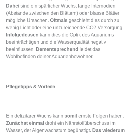
Dabei
sind ein spärlicher Wuchs, lange Internodien
(Abstände zwischen den Blättern) oder blasse Blätter
mögliche Ursachen.
Oftmals
geschieht dies durch zu
wenig Licht oder eine unzureichende CO2-Versorgung.
Infolgedessen
kann dies die Optik des Aquariums
beeinträchtigen und die Wasserqualität negativ
beeinflussen.
Dementsprechend
leidet das
Wohlbefinden deiner Aquarienbewohner.
Pflegetipps & Vorteile
Ein defizitärer Wuchs kann
somit
ernste Folgen haben.
Zunächst einmal
droht ein Nährstoffüberschuss im
Wasser, der Algenwachstum begünstigt.
Das wiederum