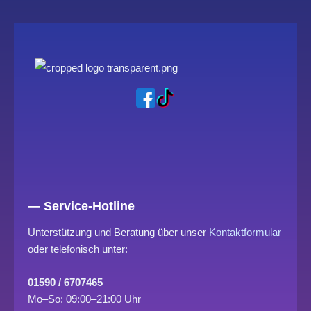
— Service-Hotline
Unterstützung und Beratung über unser
Kontaktformular
oder telefonisch unter:
01590 / 6707465
Mo–So: 09:00–21:00 Uhr