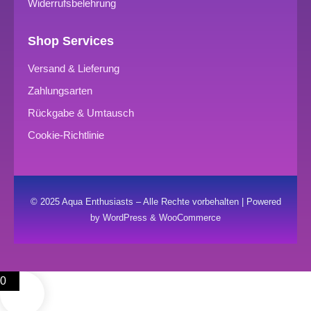
Widerrufsbelehrung
Shop Services
Versand & Lieferung
Zahlungsarten
Rückgabe & Umtausch
Cookie-Richtlinie
© 2025 Aqua Enthusiasts – Alle Rechte vorbehalten | Powered
by WordPress & WooCommerce
0