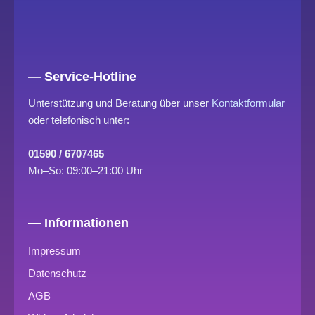
— Service-Hotline
Unterstützung und Beratung über unser
Kontaktformular
oder telefonisch unter:
01590 / 6707465
Mo–So: 09:00–21:00 Uhr
— Informationen
Impressum
Datenschutz
AGB