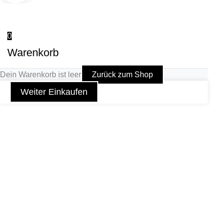
0
Warenkorb
Dein Warenkorb ist leer
Zurück zum Shop
Weiter Einkaufen