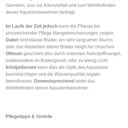
Garnelen, was zur Artenvielfalt und zum Wohlbefinden
deiner Aquarienbewohner beiträgt.
Im Laufe der Zeit jedoch
kann die Pflanze bei
unzureichender Pflege Mangelerscheinungen zeigen.
Dabei
sind blasse Blätter, ein sehr langsamer Wuchs
oder das Absterben älterer Blätter mögliche Ursachen.
Oftmals
geschieht dies durch extremen Nährstoffmangel,
insbesondere im Bodengrund, oder zu wenig Licht.
Infolgedessen
kann dies die Optik des Aquariums
beeinträchtigen und die Wasserqualität negativ
beeinflussen.
Dementsprechend
leidet das
Wohlbefinden deiner Aquarienbewohner.
Pflegetipps & Vorteile