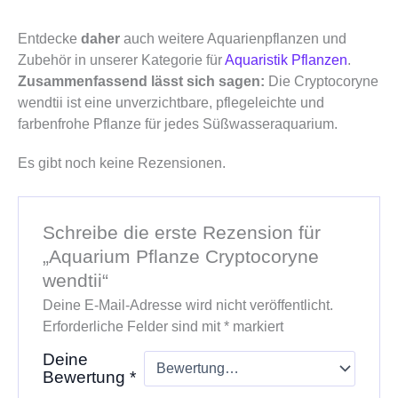
Entdecke
daher
auch weitere Aquarienpflanzen und
Zubehör in unserer Kategorie für
Aquaristik Pflanzen
.
Zusammenfassend lässt sich sagen:
Die Cryptocoryne
wendtii ist eine unverzichtbare, pflegeleichte und
farbenfrohe Pflanze für jedes Süßwasseraquarium.
Es gibt noch keine Rezensionen.
Schreibe die erste Rezension für
„Aquarium Pflanze Cryptocoryne
wendtii“
Deine E-Mail-Adresse wird nicht veröffentlicht.
Erforderliche Felder sind mit
*
markiert
Deine
Bewertung
*