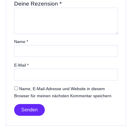
Deine Rezension
*
Name
*
E-Mail
*
Name, E-Mail-Adresse und Website in diesem
Browser für meinen nächsten Kommentar speichern.