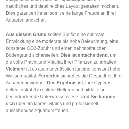
natürliches und detailreiches Layout gestalten möchten.
Dies
garantiert Ihnen somit eine lange Freude an Ihrer
Aquarienlandschaft.
Aus diesem Grund
sollten Sie für eine optimale
Entwicklung eine moderate bis hohe Beleuchtung, eine
konstante CO2-Zufuhr und einen nährstoffreichen
Bodengrund sicherstellen.
Dies ist entscheidend
, um
die volle Pracht und Vitalität Ihrer Pflanzen zu erhalten.
Vielmehr
ist es auch unerlässlich für eine konstant hohe
Wasserqualität.
Fernerhin
sichert es die Gesundheit Ihrer
Aquarienbewohner.
Das Ergebnis ist
, Ihre Cyperus
helferi erstrahlt in sattem Hellgrün und bildet eine
beeindruckende Unterwasserwiese.
Und Sie können
sich
über ein klares, vitales und professionell
aussehendes Aquarium freuen.