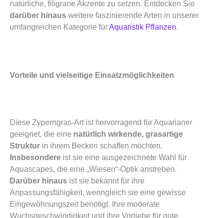
natürliche, filigrane Akzente zu setzen. Entdecken Sie
darüber hinaus
weitere faszinierende Arten in unserer
umfangreichen Kategorie für
Aquaristik Pflanzen
.
Vorteile und vielseitige Einsatzmöglichkeiten
Diese Zyperngras-Art ist hervorragend für Aquarianer
geeignet, die eine
natürlich wirkende, grasartige
Struktur
in ihrem Becken schaffen möchten.
Insbesondere
ist sie eine ausgezeichnete Wahl für
Aquascapes, die eine „Wiesen“-Optik anstreben.
Darüber hinaus
ist sie bekannt für ihre
Anpassungsfähigkeit, wenngleich sie eine gewisse
Eingewöhnungszeit benötigt. Ihre moderate
Wuchsgeschwindigkeit und ihre Vorliebe für gute