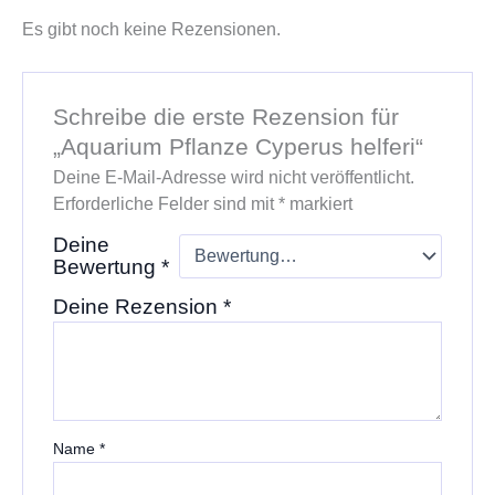
Es gibt noch keine Rezensionen.
Schreibe die erste Rezension für
„Aquarium Pflanze Cyperus helferi“
Deine E-Mail-Adresse wird nicht veröffentlicht.
Erforderliche Felder sind mit
*
markiert
Deine
Bewertung
*
Deine Rezension
*
Name
*