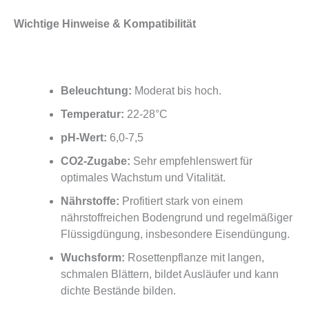
Wichtige Hinweise & Kompatibilität
Beleuchtung:
Moderat bis hoch.
Temperatur:
22-28°C
pH-Wert:
6,0-7,5
CO2-Zugabe:
Sehr empfehlenswert für
optimales Wachstum und Vitalität.
Nährstoffe:
Profitiert stark von einem
nährstoffreichen Bodengrund und regelmäßiger
Flüssigdüngung, insbesondere Eisendüngung.
Wuchsform:
Rosettenpflanze mit langen,
schmalen Blättern, bildet Ausläufer und kann
dichte Bestände bilden.