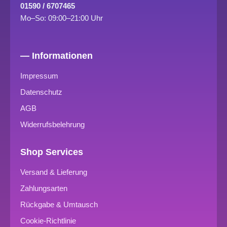
01590 / 6707465
Mo–So: 09:00–21:00 Uhr
— Informationen
Impressum
Datenschutz
AGB
Widerrufsbelehrung
Shop Services
Versand & Lieferung
Zahlungsarten
Rückgabe & Umtausch
Cookie-Richtlinie