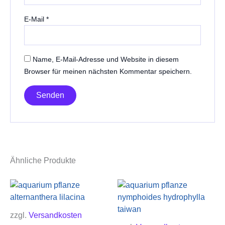
E-Mail
*
Name, E-Mail-Adresse und Website in diesem
Browser für meinen nächsten Kommentar speichern.
Ähnliche Produkte
zzgl.
Versandkosten