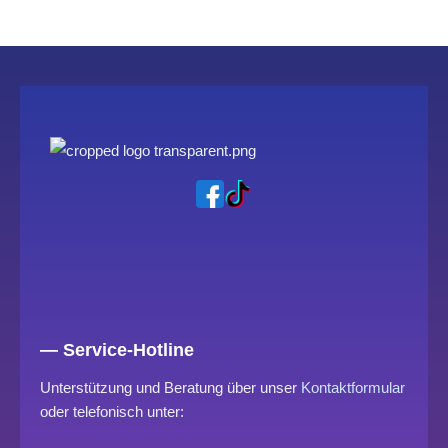
— Service-Hotline
Unterstützung und Beratung über unser
Kontaktformular
oder telefonisch unter: