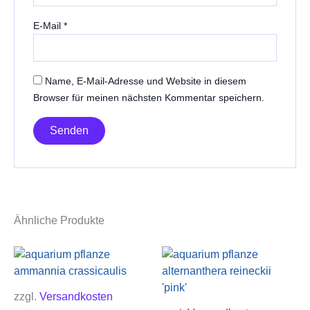
E-Mail
*
Name, E-Mail-Adresse und Website in diesem
Browser für meinen nächsten Kommentar speichern.
Ähnliche Produkte
zzgl.
Versandkosten