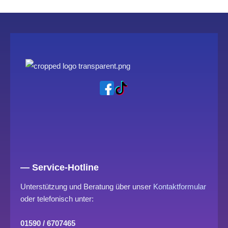
— Service-Hotline
Unterstützung und Beratung über unser
Kontaktformular
oder telefonisch unter:
01590 / 6707465