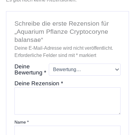
Schreibe die erste Rezension für
„Aquarium Pflanze Cryptocoryne
balansae“
Deine E-Mail-Adresse wird nicht veröffentlicht.
Erforderliche Felder sind mit
*
markiert
Deine
Bewertung
*
Deine Rezension
*
Name
*