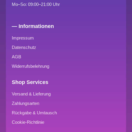
Mo–So: 09:00–21:00 Uhr
— Informationen
Impressum
Datenschutz
AGB
Widerrufsbelehrung
Shop Services
Versand & Lieferung
Zahlungsarten
Rückgabe & Umtausch
Cookie-Richtlinie