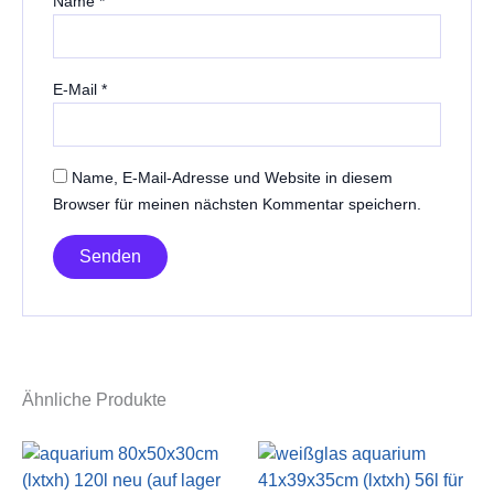
Name
*
E-Mail
*
Name, E-Mail-Adresse und Website in diesem
Browser für meinen nächsten Kommentar speichern.
Ähnliche Produkte