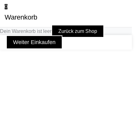
0
Warenkorb
Dein Warenkorb ist leer
Zurück zum Shop
Weiter Einkaufen