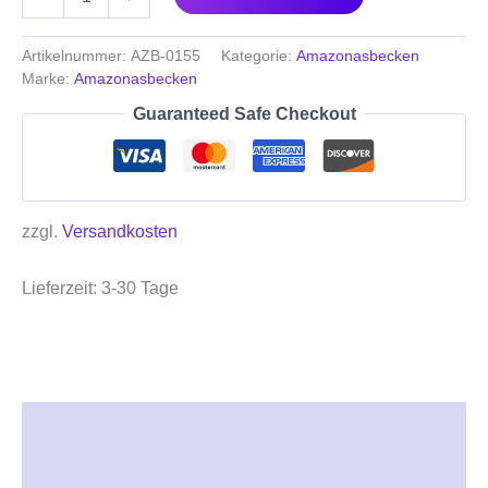
Artikelnummer:
AZB-0155
Kategorie:
Amazonasbecken
Marke:
Amazonasbecken
Guaranteed Safe Checkout
zzgl.
Versandkosten
Lieferzeit:
3-30 Tage
Beschreibung
Zusätzliche Informationen