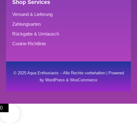
Shop Services
Versand & Lieferung
Zahlungsarten
Rückgabe & Umtausch
Cookie-Richtlinie
© 2025 Aqua Enthusiasts – Alle Rechte vorbehalten | Powered
by WordPress & WooCommerce
0