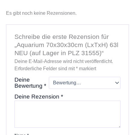
Es gibt noch keine Rezensionen.
Schreibe die erste Rezension für
„Aquarium 70x30x30cm (LxTxH) 63l
NEU (auf Lager in PLZ 31555)“
Deine E-Mail-Adresse wird nicht veröffentlicht.
Erforderliche Felder sind mit
*
markiert
Deine
Bewertung
*
Deine Rezension
*