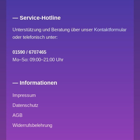
— Service-Hotline
Unterstützung und Beratung über unser
Kontaktformular
oder telefonisch unter:
01590 / 6707465
Mo–So: 09:00–21:00 Uhr
— Informationen
Impressum
Datenschutz
AGB
Widerrufsbelehrung