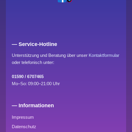
— Service-Hotline
Unterstützung und Beratung über unser
Kontaktformular
oder telefonisch unter:
01590 / 6707465
Mo–So: 09:00–21:00 Uhr
— Informationen
Impressum
Datenschutz