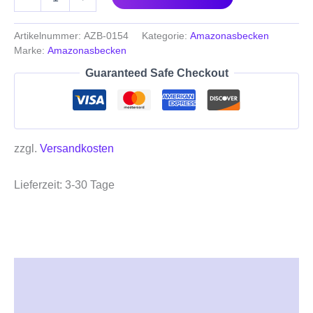
Artikelnummer:
AZB-0154
Kategorie:
Amazonasbecken
Marke:
Amazonasbecken
Guaranteed Safe Checkout
zzgl.
Versandkosten
Lieferzeit:
3-30 Tage
Beschreibung
Zusätzliche Informationen