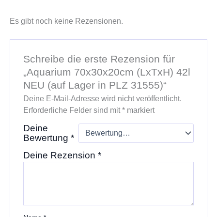
Es gibt noch keine Rezensionen.
Schreibe die erste Rezension für
„Aquarium 70x30x20cm (LxTxH) 42l
NEU (auf Lager in PLZ 31555)“
Deine E-Mail-Adresse wird nicht veröffentlicht.
Erforderliche Felder sind mit
*
markiert
Deine
Bewertung
*
Deine Rezension
*