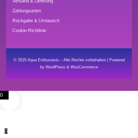
Versand & Lieferung
Zahlungsarten
Rückgabe & Umtausch
Cookie-Richtlinie
© 2025 Aqua Enthusiasts – Alle Rechte vorbehalten | Powered
by WordPress & WooCommerce
0
0