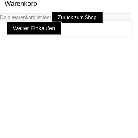
Warenkorb
Dein Warenkorb ist leer
Zurück zum Shop
Weiter Einkaufen