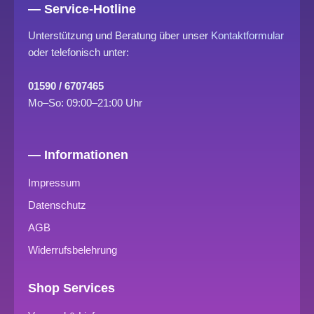
— Service-Hotline
Unterstützung und Beratung über unser
Kontaktformular
oder telefonisch unter:
01590 / 6707465
Mo–So: 09:00–21:00 Uhr
— Informationen
Impressum
Datenschutz
AGB
Widerrufsbelehrung
Shop Services