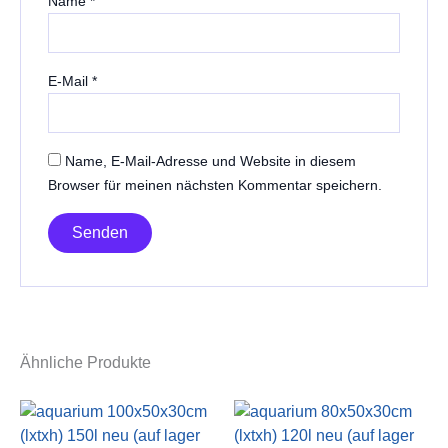
Name
*
E-Mail
*
Name, E-Mail-Adresse und Website in diesem
Browser für meinen nächsten Kommentar speichern.
Ähnliche Produkte