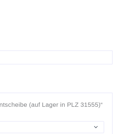
ntscheibe (auf Lager in PLZ 31555)“