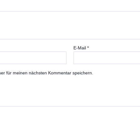
E-Mail
*
ser für meinen nächsten Kommentar speichern.