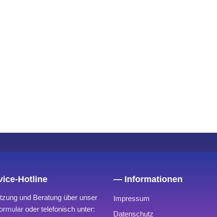
ice-Hotline
— Informationen
tzung und Beratung über unser
Impressum
ormular
oder telefonisch unter:
Datenschutz