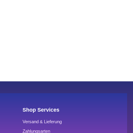
Shop Services
Versand & Lieferung
Zahlungsarten