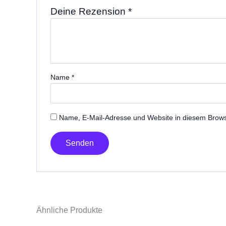
Deine Rezension
*
Name
*
Name, E-Mail-Adresse und Website in diesem Brow
Ähnliche Produkte