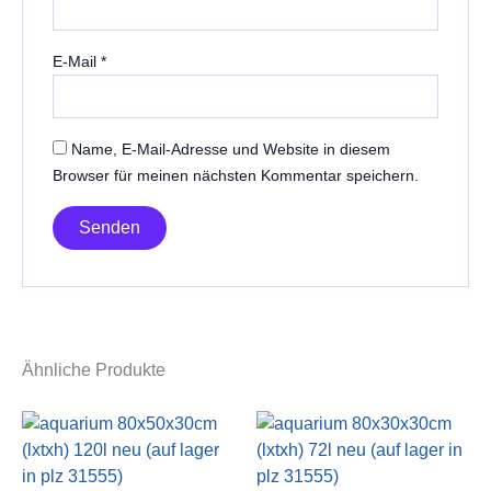
E-Mail
*
Name, E-Mail-Adresse und Website in diesem
Browser für meinen nächsten Kommentar speichern.
Ähnliche Produkte