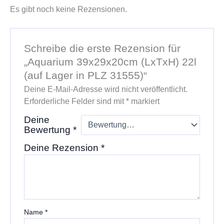
Es gibt noch keine Rezensionen.
Schreibe die erste Rezension für
„Aquarium 39x29x20cm (LxTxH) 22l
(auf Lager in PLZ 31555)“
Deine E-Mail-Adresse wird nicht veröffentlicht.
Erforderliche Felder sind mit
*
markiert
Deine
Bewertung
*
Deine Rezension
*
Name
*