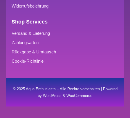
Widerrufsbelehrung
Shop Services
Versand & Lieferung
Zahlungsarten
Rückgabe & Umtausch
Cookie-Richtlinie
© 2025 Aqua Enthusiasts – Alle Rechte vorbehalten | Powered
by WordPress & WooCommerce