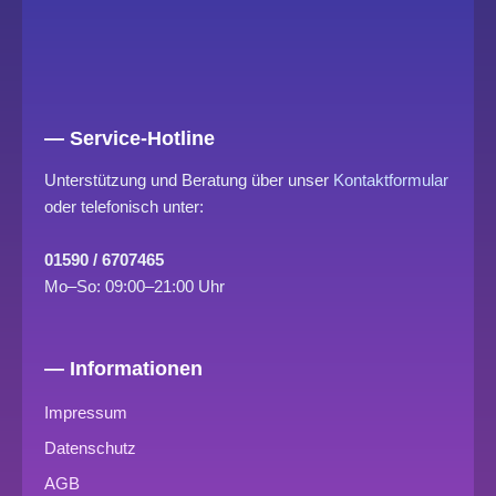
— Service-Hotline
Unterstützung und Beratung über unser
Kontaktformular
oder telefonisch unter:
01590 / 6707465
Mo–So: 09:00–21:00 Uhr
— Informationen
Impressum
Datenschutz
AGB