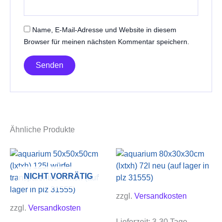
Name, E-Mail-Adresse und Website in diesem
Browser für meinen nächsten Kommentar speichern.
Ähnliche Produkte
NICHT VORRÄTIG
zzgl.
Versandkosten
zzgl.
Versandkosten
Lieferzeit:
3-30 Tage