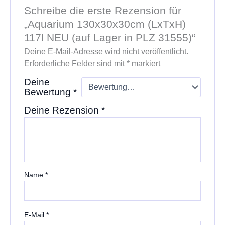
Schreibe die erste Rezension für
„Aquarium 130x30x30cm (LxTxH)
117l NEU (auf Lager in PLZ 31555)“
Deine E-Mail-Adresse wird nicht veröffentlicht.
Erforderliche Felder sind mit
*
markiert
Deine
Bewertung
*
Deine Rezension
*
Name
*
E-Mail
*