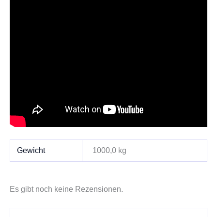
Gewicht
1000,0 kg
Es gibt noch keine Rezensionen.