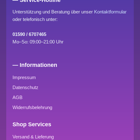
Unterstützung und Beratung über unser
Kontaktformular
oder telefonisch unter:
01590 / 6707465
Mo–So: 09:00–21:00 Uhr
— Informationen
Impressum
Datenschutz
AGB
Widerrufsbelehrung
Shop Services
Versand & Lieferung