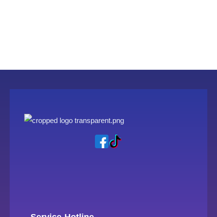
— Service-Hotline