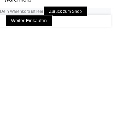
Dein Warenkorb ist leer
Zurück zum Shop
Weiter Einkaufen