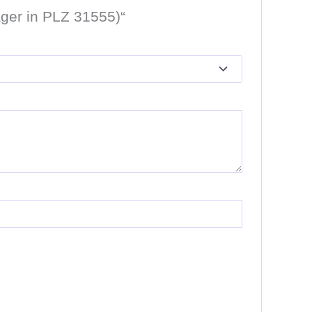
ger in PLZ 31555)“