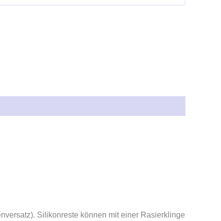
enversatz). Silikonreste können mit einer Rasierklinge