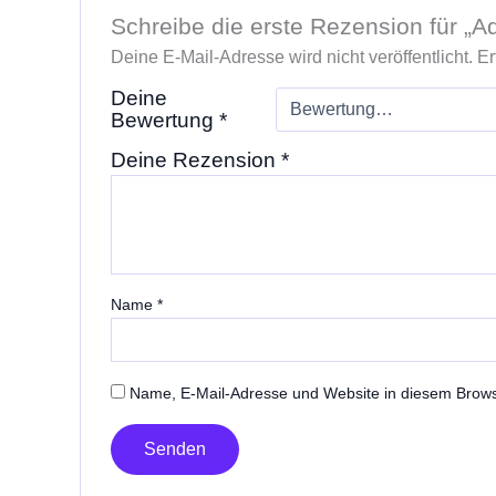
Schreibe die erste Rezension für „
Deine E-Mail-Adresse wird nicht veröffentlicht.
Er
Deine
Bewertung
*
Deine Rezension
*
Name
*
Name, E-Mail-Adresse und Website in diesem Brow