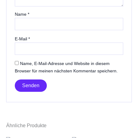
Name
*
E-Mail
*
Name, E-Mail-Adresse und Website in diesem
Browser für meinen nächsten Kommentar speichern.
Ähnliche Produkte