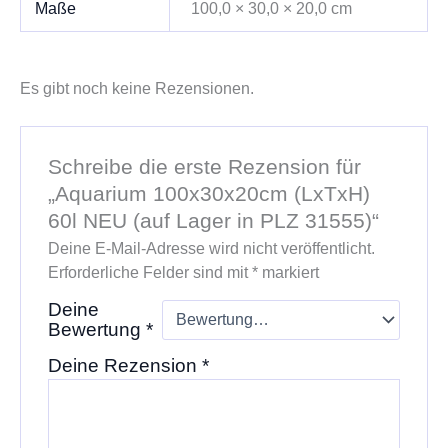
Maße
100,0 × 30,0 × 20,0 cm
Es gibt noch keine Rezensionen.
Schreibe die erste Rezension für
„Aquarium 100x30x20cm (LxTxH)
60l NEU (auf Lager in PLZ 31555)“
Deine E-Mail-Adresse wird nicht veröffentlicht.
Erforderliche Felder sind mit
*
markiert
Deine
Bewertung
*
Deine Rezension
*