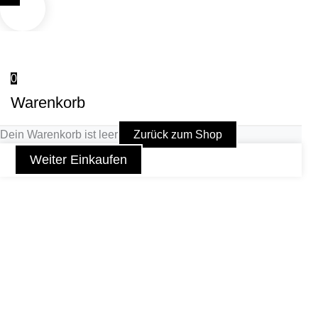
0
Warenkorb
Dein Warenkorb ist leer
Zurück zum Shop
Weiter Einkaufen