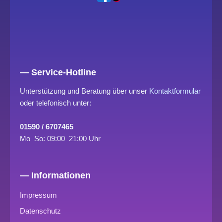
— Service-Hotline
Unterstützung und Beratung über unser
Kontaktformular
oder telefonisch unter:
01590 / 6707465
Mo–So: 09:00–21:00 Uhr
— Informationen
Impressum
Datenschutz