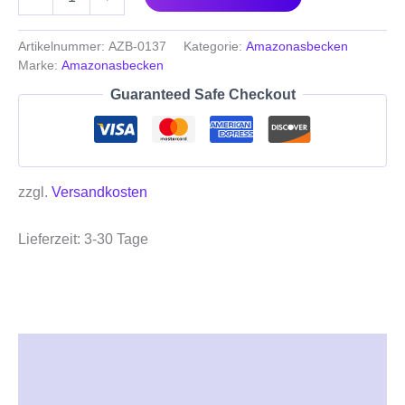
Artikelnummer:
AZB-0137
Kategorie:
Amazonasbecken
Marke:
Amazonasbecken
Guaranteed Safe Checkout
zzgl.
Versandkosten
Lieferzeit:
3-30 Tage
Beschreibung
Zusätzliche Informationen