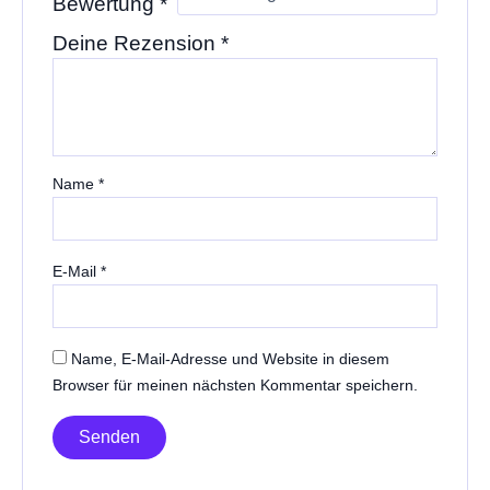
Bewertung
*
Deine Rezension
*
Name
*
E-Mail
*
Name, E-Mail-Adresse und Website in diesem
Browser für meinen nächsten Kommentar speichern.