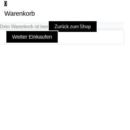
0
Warenkorb
Dein Warenkorb ist leer
Zurück zum Shop
Weiter Einkaufen