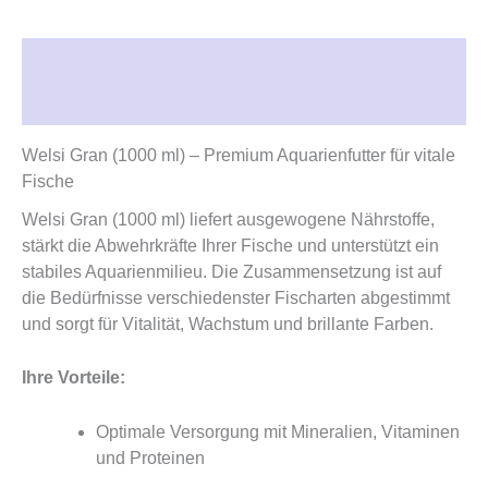
Beschreibung
Rezensionen (0)
Welsi Gran (1000 ml) – Premium Aquarienfutter für vitale
Fische
Welsi Gran (1000 ml) liefert ausgewogene Nährstoffe,
stärkt die Abwehrkräfte Ihrer Fische und unterstützt ein
stabiles Aquarienmilieu. Die Zusammensetzung ist auf
die Bedürfnisse verschiedenster Fischarten abgestimmt
und sorgt für Vitalität, Wachstum und brillante Farben.
Ihre Vorteile:
Optimale Versorgung mit Mineralien, Vitaminen
und Proteinen