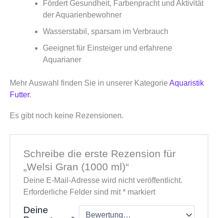
Fördert Gesundheit, Farbenpracht und Aktivität
der Aquarienbewohner
Wasserstabil, sparsam im Verbrauch
Geeignet für Einsteiger und erfahrene
Aquarianer
Mehr Auswahl finden Sie in unserer Kategorie
Aquaristik
Futter
.
Es gibt noch keine Rezensionen.
Schreibe die erste Rezension für
„Welsi Gran (1000 ml)“
Deine E-Mail-Adresse wird nicht veröffentlicht.
Erforderliche Felder sind mit
*
markiert
Deine