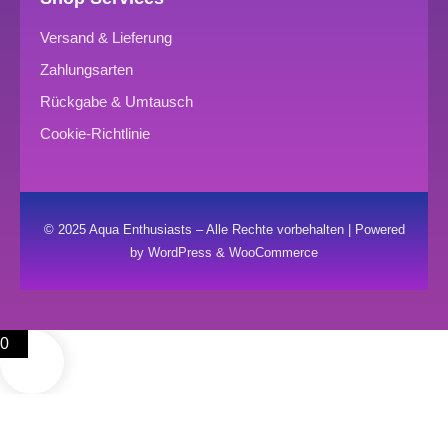
Versand & Lieferung
Zahlungsarten
Rückgabe & Umtausch
Cookie-Richtlinie
© 2025 Aqua Enthusiasts – Alle Rechte vorbehalten | Powered
by WordPress & WooCommerce
0