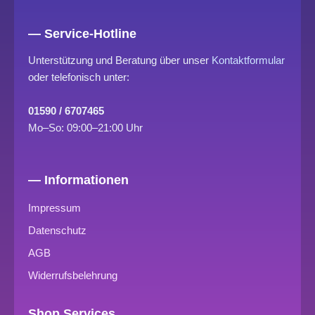
— Service-Hotline
Unterstützung und Beratung über unser
Kontaktformular
oder telefonisch unter:
01590 / 6707465
Mo–So: 09:00–21:00 Uhr
— Informationen
Impressum
Datenschutz
AGB
Widerrufsbelehrung
Shop Services