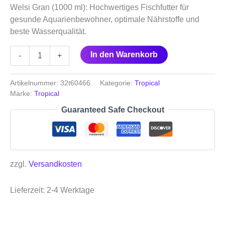
Welsi Gran (1000 ml): Hochwertiges Fischfutter für
gesunde Aquarienbewohner, optimale Nährstoffe und
beste Wasserqualität.
In den Warenkorb
-
+
Artikelnummer:
32t60466
Kategorie:
Tropical
Marke:
Tropical
Guaranteed Safe Checkout
zzgl.
Versandkosten
Lieferzeit:
2-4 Werktage