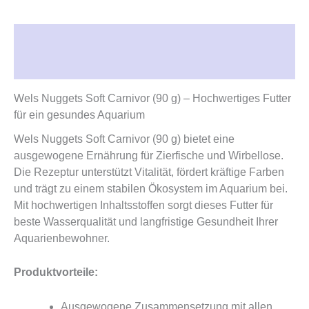
Beschreibung
Rezensionen (0)
Wels Nuggets Soft Carnivor (90 g) – Hochwertiges Futter
für ein gesundes Aquarium
Wels Nuggets Soft Carnivor (90 g) bietet eine
ausgewogene Ernährung für Zierfische und Wirbellose.
Die Rezeptur unterstützt Vitalität, fördert kräftige Farben
und trägt zu einem stabilen Ökosystem im Aquarium bei.
Mit hochwertigen Inhaltsstoffen sorgt dieses Futter für
beste Wasserqualität und langfristige Gesundheit Ihrer
Aquarienbewohner.
Produktvorteile:
Ausgewogene Zusammensetzung mit allen