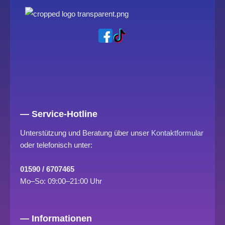
— Service-Hotline
Unterstützung und Beratung über unser
Kontaktformular
oder telefonisch unter:
01590 / 6707465
Mo–So: 09:00–21:00 Uhr
— Informationen