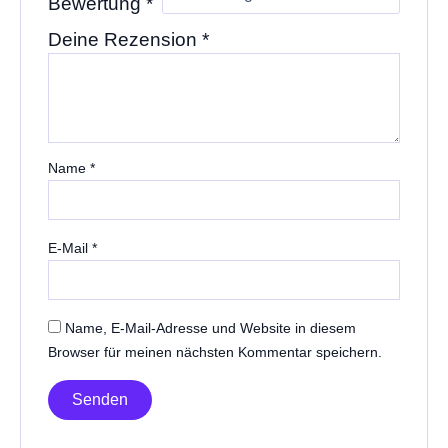
Bewertung
*
Deine Rezension
*
Name
*
E-Mail
*
Name, E-Mail-Adresse und Website in diesem
Browser für meinen nächsten Kommentar speichern.