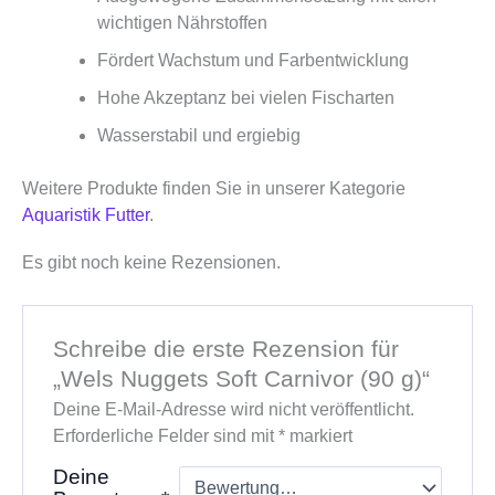
wichtigen Nährstoffen
Fördert Wachstum und Farbentwicklung
Hohe Akzeptanz bei vielen Fischarten
Wasserstabil und ergiebig
Weitere Produkte finden Sie in unserer Kategorie
Aquaristik Futter
.
Es gibt noch keine Rezensionen.
Schreibe die erste Rezension für
„Wels Nuggets Soft Carnivor (90 g)“
Deine E-Mail-Adresse wird nicht veröffentlicht.
Erforderliche Felder sind mit
*
markiert
Deine