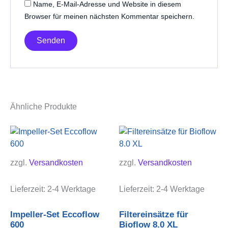
Name, E-Mail-Adresse und Website in diesem
Browser für meinen nächsten Kommentar speichern.
Ähnliche Produkte
zzgl.
Versandkosten
zzgl.
Versandkosten
Lieferzeit:
2-4 Werktage
Lieferzeit:
2-4 Werktage
Impeller-Set Eccoflow
Filtereinsätze für
600
Bioflow 8.0 XL