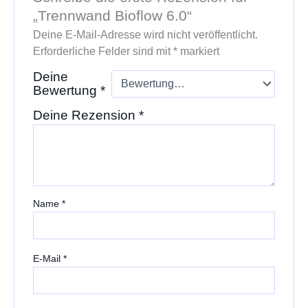
„Trennwand Bioflow 6.0“
Deine E-Mail-Adresse wird nicht veröffentlicht.
Erforderliche Felder sind mit
*
markiert
Deine
Bewertung
*
Deine Rezension
*
Name
*
E-Mail
*