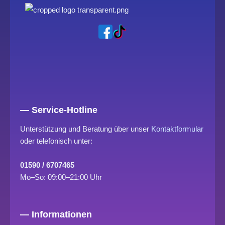
— Service-Hotline
Unterstützung und Beratung über unser
Kontaktformular
oder telefonisch unter:
01590 / 6707465
Mo–So: 09:00–21:00 Uhr
— Informationen