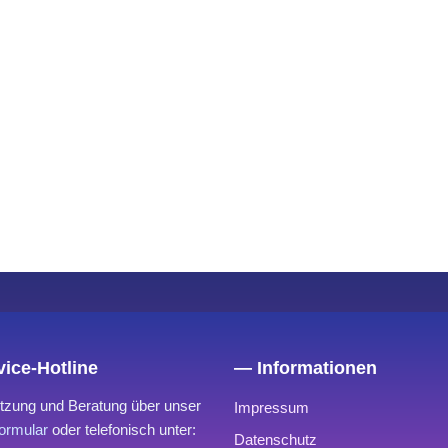
ice-Hotline
— Informationen
tzung und Beratung über unser
Impressum
ormular
oder telefonisch unter:
Datenschutz