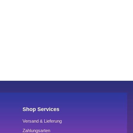
Shop Services
Versand & Lieferung
Zahlungsarten