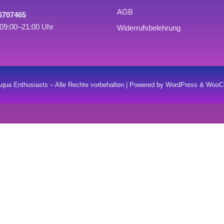
AGB
 6707465
09:00–21:00 Uhr
Widerrufsbelehrung
qua Enthusiasts – Alle Rechte vorbehalten | Powered by WordPress & Wo