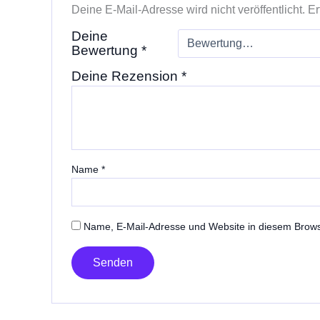
Deine E-Mail-Adresse wird nicht veröffentlicht.
Er
Deine
Bewertung
*
Deine Rezension
*
Name
*
Name, E-Mail-Adresse und Website in diesem Brow