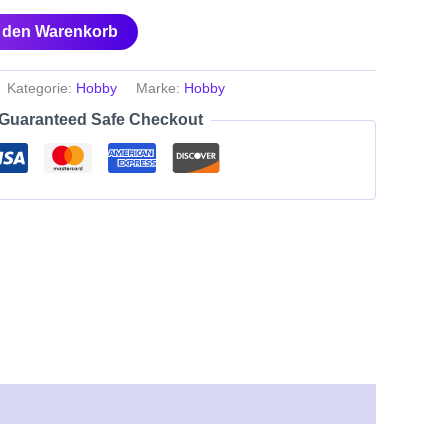
n den Warenkorb
Kategorie:
Hobby
Marke:
Hobby
Guaranteed Safe Checkout