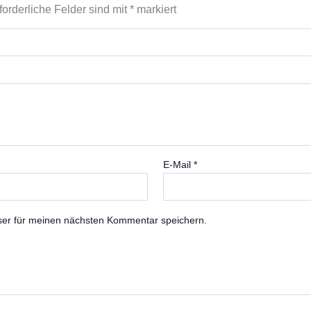
forderliche Felder sind mit
*
markiert
E-Mail
*
ser für meinen nächsten Kommentar speichern.