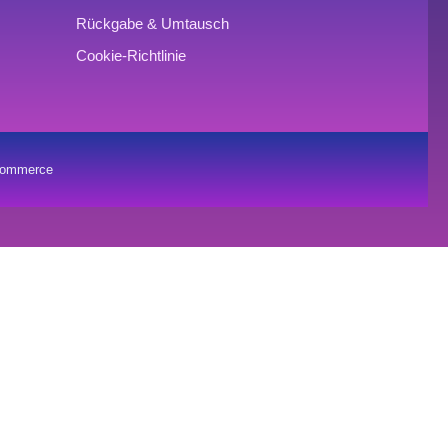
Rückgabe & Umtausch
Cookie-Richtlinie
oCommerce