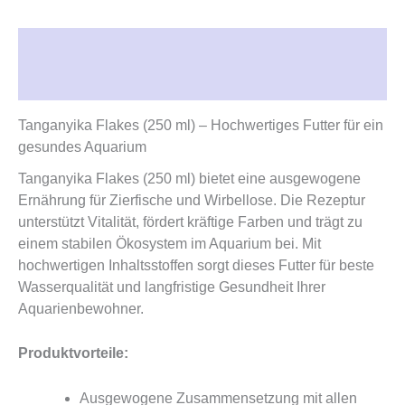
Beschreibung
Rezensionen (0)
Tanganyika Flakes (250 ml) – Hochwertiges Futter für ein
gesundes Aquarium
Tanganyika Flakes (250 ml) bietet eine ausgewogene
Ernährung für Zierfische und Wirbellose. Die Rezeptur
unterstützt Vitalität, fördert kräftige Farben und trägt zu
einem stabilen Ökosystem im Aquarium bei. Mit
hochwertigen Inhaltsstoffen sorgt dieses Futter für beste
Wasserqualität und langfristige Gesundheit Ihrer
Aquarienbewohner.
Produktvorteile:
Ausgewogene Zusammensetzung mit allen