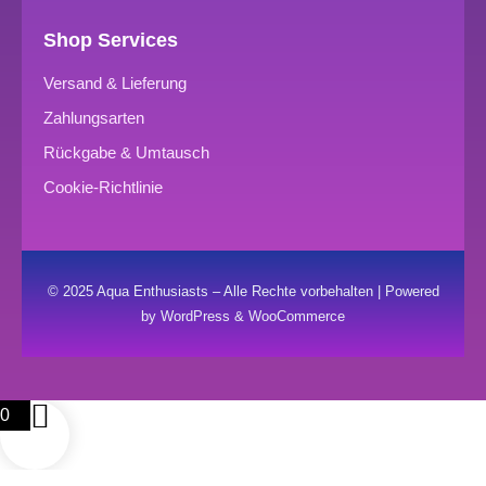
Shop Services
Versand & Lieferung
Zahlungsarten
Rückgabe & Umtausch
Cookie-Richtlinie
© 2025 Aqua Enthusiasts – Alle Rechte vorbehalten | Powered
by WordPress & WooCommerce
0