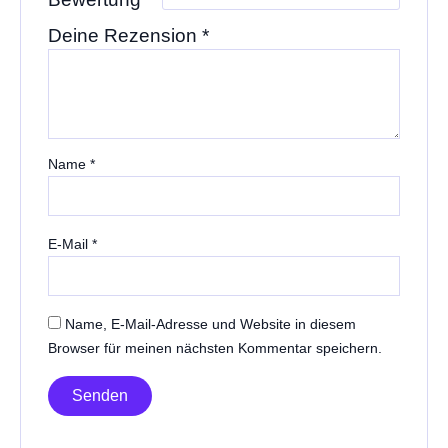
Deine Rezension
*
Name
*
E-Mail
*
Name, E-Mail-Adresse und Website in diesem
Browser für meinen nächsten Kommentar speichern.