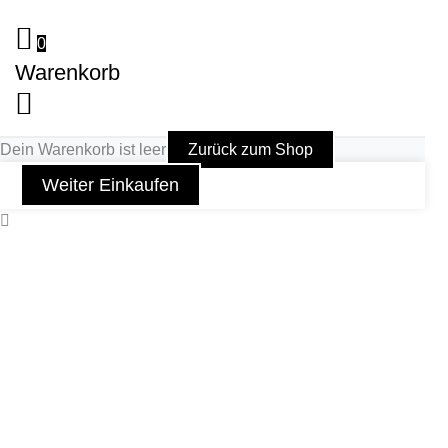
0
Warenkorb
Dein Warenkorb ist leer
Zurück zum Shop
Weiter Einkaufen