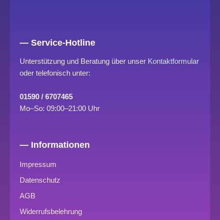
— Service-Hotline
Unterstützung und Beratung über unser
Kontaktformular
oder telefonisch unter:
01590 / 6707465
Mo–So: 09:00–21:00 Uhr
— Informationen
Impressum
Datenschutz
AGB
Widerrufsbelehrung