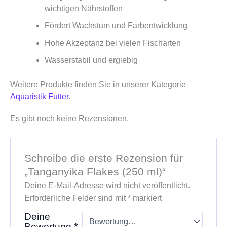
wichtigen Nährstoffen
Fördert Wachstum und Farbentwicklung
Hohe Akzeptanz bei vielen Fischarten
Wasserstabil und ergiebig
Weitere Produkte finden Sie in unserer Kategorie
Aquaristik Futter
.
Es gibt noch keine Rezensionen.
Schreibe die erste Rezension für
„Tanganyika Flakes (250 ml)“
Deine E-Mail-Adresse wird nicht veröffentlicht.
Erforderliche Felder sind mit
*
markiert
Deine
Bewertung
*