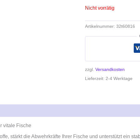
Nicht vorrätig
Artikelnummer:
32t60816
zzgl.
Versandkosten
Lieferzeit:
2-4 Werktage
r vitale Fische
ffe, stärkt die Abwehrkräfte Ihrer Fische und unterstützt ein s