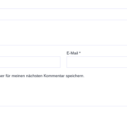
E-Mail
*
ser für meinen nächsten Kommentar speichern.