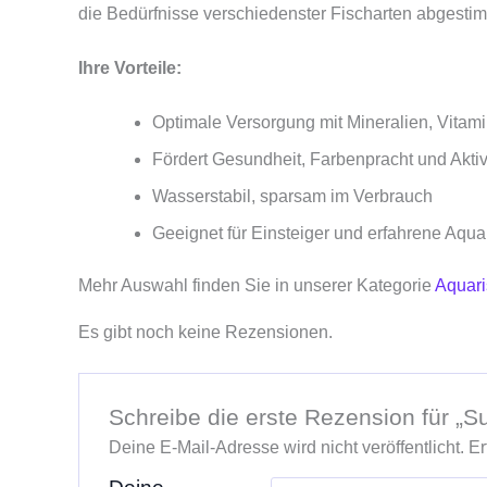
die Bedürfnisse verschiedenster Fischarten abgestimm
Ihre Vorteile:
Optimale Versorgung mit Mineralien, Vitam
Fördert Gesundheit, Farbenpracht und Akti
Wasserstabil, sparsam im Verbrauch
Geeignet für Einsteiger und erfahrene Aqua
Mehr Auswahl finden Sie in unserer Kategorie
Aquaris
Es gibt noch keine Rezensionen.
Schreibe die erste Rezension für „Su
Deine E-Mail-Adresse wird nicht veröffentlicht.
Er