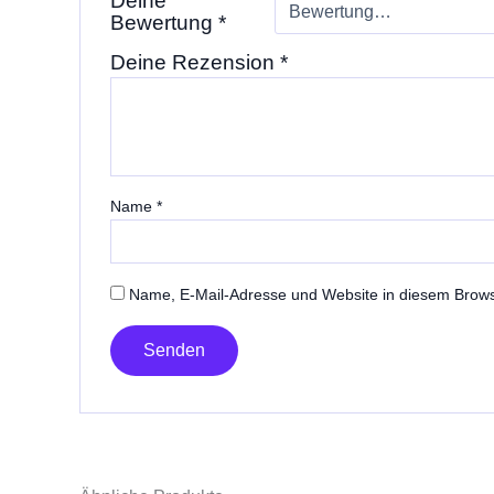
Deine
Bewertung
*
Deine Rezension
*
Name
*
Name, E-Mail-Adresse und Website in diesem Brow