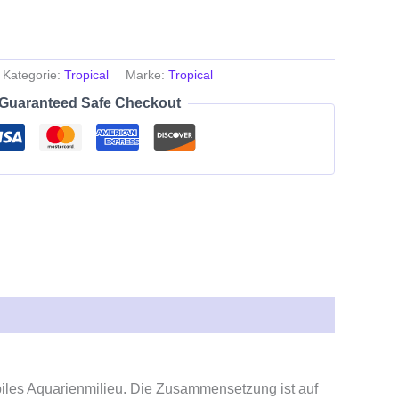
Kategorie:
Tropical
Marke:
Tropical
Guaranteed Safe Checkout
tabiles Aquarienmilieu. Die Zusammensetzung ist auf