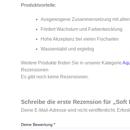
Produktvorteile:
Ausgewogene Zusammensetzung mit allen w
Fördert Wachstum und Farbentwicklung
Hohe Akzeptanz bei vielen Fischarten
Wasserstabil und ergiebig
Weitere Produkte finden Sie in unserer Kategorie
Aqu
Rezensionen
Es gibt noch keine Rezensionen.
Schreibe die erste Rezension für „Soft
Deine E-Mail-Adresse wird nicht veröffentlicht.
Erford
Deine Bewertung
*