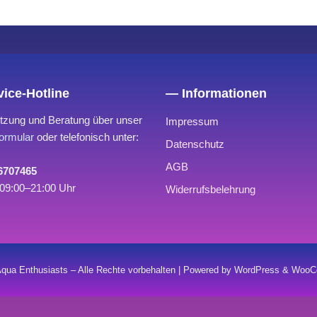
ice-Hotline
— Informationen
tzung und Beratung über unser
Impressum
ormular
oder telefonisch unter:
Datenschutz
AGB
 6707465
09:00–21:00 Uhr
Widerrufsbelehrung
qua Enthusiasts – Alle Rechte vorbehalten | Powered by WordPress & Wo