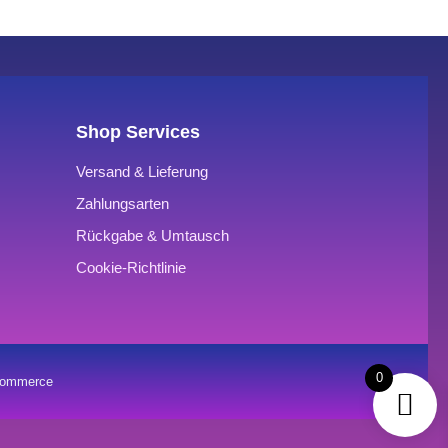
Shop Services
Versand & Lieferung
Zahlungsarten
Rückgabe & Umtausch
Cookie-Richtlinie
0
oCommerce