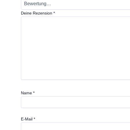
Deine Rezension
*
Name
*
E-Mail
*