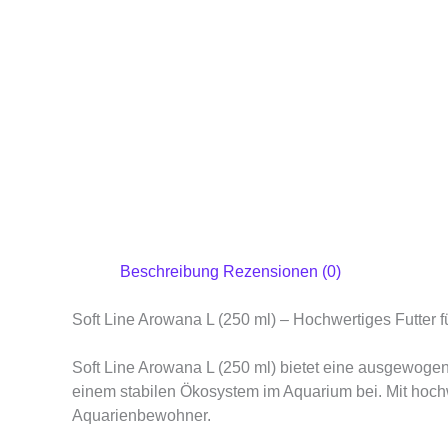
Beschreibung
Rezensionen (0)
Soft Line Arowana L (250 ml) – Hochwertiges Futter 
Soft Line Arowana L (250 ml) bietet eine ausgewogene 
einem stabilen Ökosystem im Aquarium bei. Mit hochwer
Aquarienbewohner.