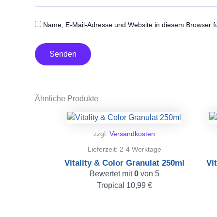
Name, E-Mail-Adresse und Website in diesem Browser 
Ähnliche Produkte
zzgl.
Versandkosten
Lieferzeit:
2-4 Werktage
Vitality & Color Granulat 250ml
Vi
Bewertet mit
0
von 5
Tropical
10,99
€